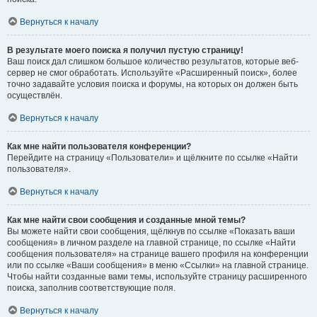
Вернуться к началу
В результате моего поиска я получил пустую страницу!
Ваш поиск дал слишком большое количество результатов, которые веб-
сервер не смог обработать. Используйте «Расширенный поиск», более
точно задавайте условия поиска и форумы, на которых он должен быть
осуществлён.
Вернуться к началу
Как мне найти пользователя конференции?
Перейдите на страницу «Пользователи» и щёлкните по ссылке «Найти
пользователя».
Вернуться к началу
Как мне найти свои сообщения и созданные мной темы?
Вы можете найти свои сообщения, щёлкнув по ссылке «Показать ваши
сообщения» в личном разделе на главной странице, по ссылке «Найти
сообщения пользователя» на странице вашего профиля на конференции
или по ссылке «Ваши сообщения» в меню «Ссылки» на главной странице.
Чтобы найти созданные вами темы, используйте страницу расширенного
поиска, заполнив соответствующие поля.
Вернуться к началу