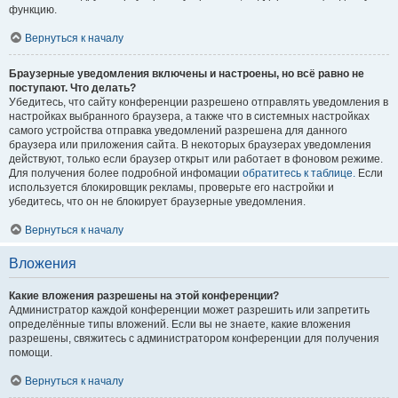
функцию.
Вернуться к началу
Браузерные уведомления включены и настроены, но всё равно не
поступают. Что делать?
Убедитесь, что сайту конференции разрешено отправлять уведомления в
настройках выбранного браузера, а также что в системных настройках
самого устройства отправка уведомлений разрешена для данного
браузера или приложения сайта. В некоторых браузерах уведомления
действуют, только если браузер открыт или работает в фоновом режиме.
Для получения более подробной инфомации
обратитесь к таблице.
Если
используется блокировщик рекламы, проверьте его настройки и
убедитесь, что он не блокирует браузерные уведомления.
Вернуться к началу
Вложения
Какие вложения разрешены на этой конференции?
Администратор каждой конференции может разрешить или запретить
определённые типы вложений. Если вы не знаете, какие вложения
разрешены, свяжитесь с администратором конференции для получения
помощи.
Вернуться к началу