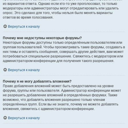
из вариантов ответа. Однако если кто-то уже проголосовал, то только
модераторы или администраторы могут отредактировать или удалить
опрос. Это сделано для того, чтобы нельзя было менять варианты
ответов во время голосования.
Вернуться к началу
Почему мне недоступны некоторые форумы?
Некоторые форумы доступны только определённым пользователям или
группам пользователей. Чтобы просматривать такие форумы, создавать в
них темы и оставлять сообщения, совершать другие действия, вам может
потребоваться специальное разрешение. Свяжитесь с модератором или
администратором конференции для получения такого разрешения.
Вернуться к началу
Почему я не могу добавлять вложения?
Право добавления вложений может быть предоставлено на уровне
форума, группы или пользователя. Администратор конференции может
не разрешить добавление вложений в определённых форумах. Также
возможно, что добавлять вложения разрешено только членам
определённых групп. Если вы не знаете, почему не можете добавлять
вложения, свяжитесь с администратором конференции.
Вернуться к началу