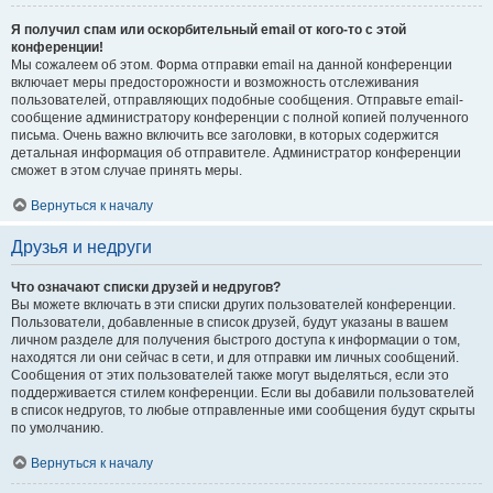
Я получил спам или оскорбительный email от кого-то с этой
конференции!
Мы сожалеем об этом. Форма отправки email на данной конференции
включает меры предосторожности и возможность отслеживания
пользователей, отправляющих подобные сообщения. Отправьте email-
сообщение администратору конференции с полной копией полученного
письма. Очень важно включить все заголовки, в которых содержится
детальная информация об отправителе. Администратор конференции
сможет в этом случае принять меры.
Вернуться к началу
Друзья и недруги
Что означают списки друзей и недругов?
Вы можете включать в эти списки других пользователей конференции.
Пользователи, добавленные в список друзей, будут указаны в вашем
личном разделе для получения быстрого доступа к информации о том,
находятся ли они сейчас в сети, и для отправки им личных сообщений.
Сообщения от этих пользователей также могут выделяться, если это
поддерживается стилем конференции. Если вы добавили пользователей
в список недругов, то любые отправленные ими сообщения будут скрыты
по умолчанию.
Вернуться к началу