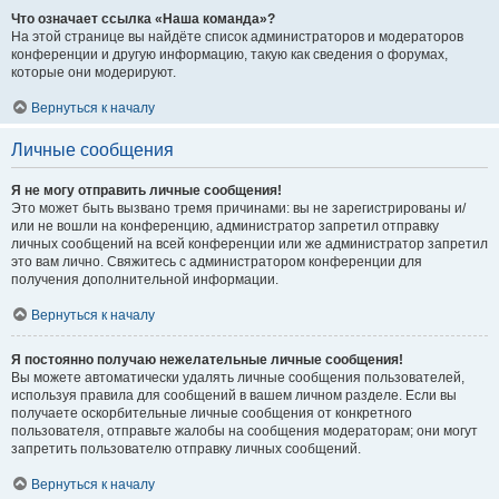
Что означает ссылка «Наша команда»?
На этой странице вы найдёте список администраторов и модераторов
конференции и другую информацию, такую как сведения о форумах,
которые они модерируют.
Вернуться к началу
Личные сообщения
Я не могу отправить личные сообщения!
Это может быть вызвано тремя причинами: вы не зарегистрированы и/
или не вошли на конференцию, администратор запретил отправку
личных сообщений на всей конференции или же администратор запретил
это вам лично. Свяжитесь с администратором конференции для
получения дополнительной информации.
Вернуться к началу
Я постоянно получаю нежелательные личные сообщения!
Вы можете автоматически удалять личные сообщения пользователей,
используя правила для сообщений в вашем личном разделе. Если вы
получаете оскорбительные личные сообщения от конкретного
пользователя, отправьте жалобы на сообщения модераторам; они могут
запретить пользователю отправку личных сообщений.
Вернуться к началу