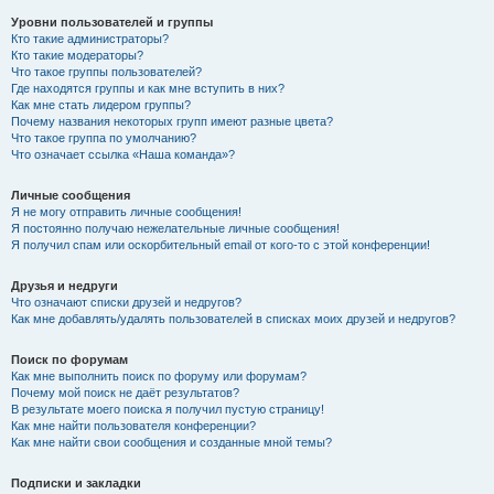
Уровни пользователей и группы
Кто такие администраторы?
Кто такие модераторы?
Что такое группы пользователей?
Где находятся группы и как мне вступить в них?
Как мне стать лидером группы?
Почему названия некоторых групп имеют разные цвета?
Что такое группа по умолчанию?
Что означает ссылка «Наша команда»?
Личные сообщения
Я не могу отправить личные сообщения!
Я постоянно получаю нежелательные личные сообщения!
Я получил спам или оскорбительный email от кого-то с этой конференции!
Друзья и недруги
Что означают списки друзей и недругов?
Как мне добавлять/удалять пользователей в списках моих друзей и недругов?
Поиск по форумам
Как мне выполнить поиск по форуму или форумам?
Почему мой поиск не даёт результатов?
В результате моего поиска я получил пустую страницу!
Как мне найти пользователя конференции?
Как мне найти свои сообщения и созданные мной темы?
Подписки и закладки