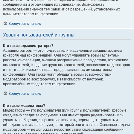
сообщениями и отражающие их содержание. Возможность
использования значков тем зависит от разрешений, установленных
администратором конференции.
Вернуться к началу
Уровни пользователей и группы
Кто такие администраторы?
Администраторы — это пользователи, наделённые высшим уровнем
контроля над конференцией. Они могут управлять всеми аспектами
работы конференции, включая разграничение прав доступа, отключение
пользователей, создание групп пользователей, назначение модераторов
и т. п., в зависимости от прав, предоставленных им создателем
конференции. Они также могут обладать всеми возможностями
модераторов во всех форумах, в зависимости от настроек,
произведённых создателем конференции.
Вернуться к началу
Кто такие модераторы?
Модераторы — это пользователи (или группы пользователей), которые
ежедневно следят за форумами. Они имеют право редактировать или
удалять сообщения, закрывать, открывать, перемещать, удалять и
объединять темы на форуме, за который они отвечают. Основные задачи
модераторов — не допускать несоответствия содержания сообщений