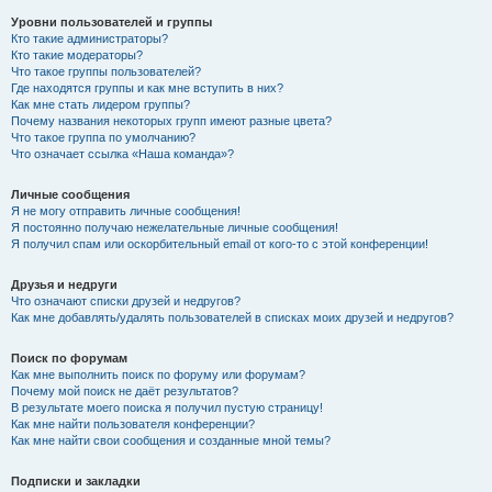
Уровни пользователей и группы
Кто такие администраторы?
Кто такие модераторы?
Что такое группы пользователей?
Где находятся группы и как мне вступить в них?
Как мне стать лидером группы?
Почему названия некоторых групп имеют разные цвета?
Что такое группа по умолчанию?
Что означает ссылка «Наша команда»?
Личные сообщения
Я не могу отправить личные сообщения!
Я постоянно получаю нежелательные личные сообщения!
Я получил спам или оскорбительный email от кого-то с этой конференции!
Друзья и недруги
Что означают списки друзей и недругов?
Как мне добавлять/удалять пользователей в списках моих друзей и недругов?
Поиск по форумам
Как мне выполнить поиск по форуму или форумам?
Почему мой поиск не даёт результатов?
В результате моего поиска я получил пустую страницу!
Как мне найти пользователя конференции?
Как мне найти свои сообщения и созданные мной темы?
Подписки и закладки