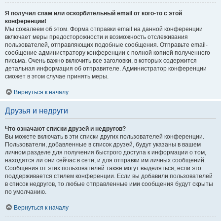
Я получил спам или оскорбительный email от кого-то с этой
конференции!
Мы сожалеем об этом. Форма отправки email на данной конференции
включает меры предосторожности и возможность отслеживания
пользователей, отправляющих подобные сообщения. Отправьте email-
сообщение администратору конференции с полной копией полученного
письма. Очень важно включить все заголовки, в которых содержится
детальная информация об отправителе. Администратор конференции
сможет в этом случае принять меры.
Вернуться к началу
Друзья и недруги
Что означают списки друзей и недругов?
Вы можете включать в эти списки других пользователей конференции.
Пользователи, добавленные в список друзей, будут указаны в вашем
личном разделе для получения быстрого доступа к информации о том,
находятся ли они сейчас в сети, и для отправки им личных сообщений.
Сообщения от этих пользователей также могут выделяться, если это
поддерживается стилем конференции. Если вы добавили пользователей
в список недругов, то любые отправленные ими сообщения будут скрыты
по умолчанию.
Вернуться к началу