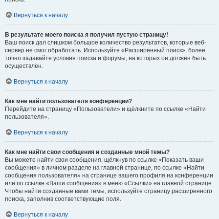
Вернуться к началу
В результате моего поиска я получил пустую страницу!
Ваш поиск дал слишком большое количество результатов, которые веб-
сервер не смог обработать. Используйте «Расширенный поиск», более
точно задавайте условия поиска и форумы, на которых он должен быть
осуществлён.
Вернуться к началу
Как мне найти пользователя конференции?
Перейдите на страницу «Пользователи» и щёлкните по ссылке «Найти
пользователя».
Вернуться к началу
Как мне найти свои сообщения и созданные мной темы?
Вы можете найти свои сообщения, щёлкнув по ссылке «Показать ваши
сообщения» в личном разделе на главной странице, по ссылке «Найти
сообщения пользователя» на странице вашего профиля на конференции
или по ссылке «Ваши сообщения» в меню «Ссылки» на главной странице.
Чтобы найти созданные вами темы, используйте страницу расширенного
поиска, заполнив соответствующие поля.
Вернуться к началу