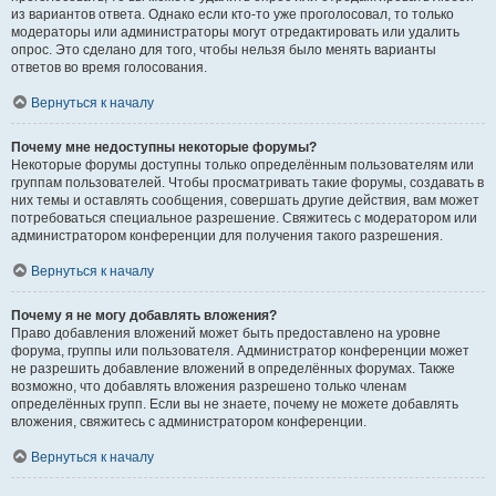
из вариантов ответа. Однако если кто-то уже проголосовал, то только
модераторы или администраторы могут отредактировать или удалить
опрос. Это сделано для того, чтобы нельзя было менять варианты
ответов во время голосования.
Вернуться к началу
Почему мне недоступны некоторые форумы?
Некоторые форумы доступны только определённым пользователям или
группам пользователей. Чтобы просматривать такие форумы, создавать в
них темы и оставлять сообщения, совершать другие действия, вам может
потребоваться специальное разрешение. Свяжитесь с модератором или
администратором конференции для получения такого разрешения.
Вернуться к началу
Почему я не могу добавлять вложения?
Право добавления вложений может быть предоставлено на уровне
форума, группы или пользователя. Администратор конференции может
не разрешить добавление вложений в определённых форумах. Также
возможно, что добавлять вложения разрешено только членам
определённых групп. Если вы не знаете, почему не можете добавлять
вложения, свяжитесь с администратором конференции.
Вернуться к началу