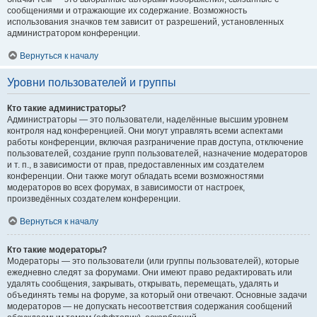
сообщениями и отражающие их содержание. Возможность
использования значков тем зависит от разрешений, установленных
администратором конференции.
Вернуться к началу
Уровни пользователей и группы
Кто такие администраторы?
Администраторы — это пользователи, наделённые высшим уровнем
контроля над конференцией. Они могут управлять всеми аспектами
работы конференции, включая разграничение прав доступа, отключение
пользователей, создание групп пользователей, назначение модераторов
и т. п., в зависимости от прав, предоставленных им создателем
конференции. Они также могут обладать всеми возможностями
модераторов во всех форумах, в зависимости от настроек,
произведённых создателем конференции.
Вернуться к началу
Кто такие модераторы?
Модераторы — это пользователи (или группы пользователей), которые
ежедневно следят за форумами. Они имеют право редактировать или
удалять сообщения, закрывать, открывать, перемещать, удалять и
объединять темы на форуме, за который они отвечают. Основные задачи
модераторов — не допускать несоответствия содержания сообщений