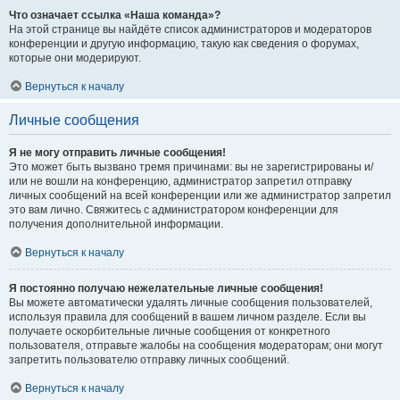
Что означает ссылка «Наша команда»?
На этой странице вы найдёте список администраторов и модераторов
конференции и другую информацию, такую как сведения о форумах,
которые они модерируют.
Вернуться к началу
Личные сообщения
Я не могу отправить личные сообщения!
Это может быть вызвано тремя причинами: вы не зарегистрированы и/
или не вошли на конференцию, администратор запретил отправку
личных сообщений на всей конференции или же администратор запретил
это вам лично. Свяжитесь с администратором конференции для
получения дополнительной информации.
Вернуться к началу
Я постоянно получаю нежелательные личные сообщения!
Вы можете автоматически удалять личные сообщения пользователей,
используя правила для сообщений в вашем личном разделе. Если вы
получаете оскорбительные личные сообщения от конкретного
пользователя, отправьте жалобы на сообщения модераторам; они могут
запретить пользователю отправку личных сообщений.
Вернуться к началу