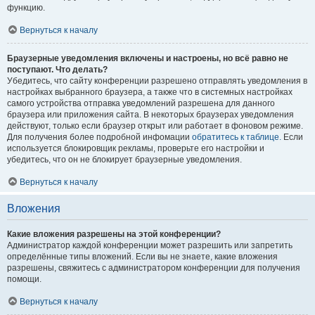
функцию.
Вернуться к началу
Браузерные уведомления включены и настроены, но всё равно не
поступают. Что делать?
Убедитесь, что сайту конференции разрешено отправлять уведомления в
настройках выбранного браузера, а также что в системных настройках
самого устройства отправка уведомлений разрешена для данного
браузера или приложения сайта. В некоторых браузерах уведомления
действуют, только если браузер открыт или работает в фоновом режиме.
Для получения более подробной инфомации
обратитесь к таблице.
Если
используется блокировщик рекламы, проверьте его настройки и
убедитесь, что он не блокирует браузерные уведомления.
Вернуться к началу
Вложения
Какие вложения разрешены на этой конференции?
Администратор каждой конференции может разрешить или запретить
определённые типы вложений. Если вы не знаете, какие вложения
разрешены, свяжитесь с администратором конференции для получения
помощи.
Вернуться к началу