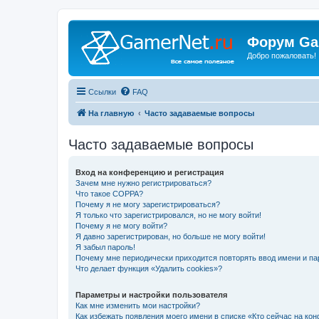
Форум Ga
Добро пожаловать!
Ссылки
FAQ
На главную
Часто задаваемые вопросы
Часто задаваемые вопросы
Вход на конференцию и регистрация
Зачем мне нужно регистрироваться?
Что такое COPPA?
Почему я не могу зарегистрироваться?
Я только что зарегистрировался, но не могу войти!
Почему я не могу войти?
Я давно зарегистрирован, но больше не могу войти!
Я забыл пароль!
Почему мне периодически приходится повторять ввод имени и па
Что делает функция «Удалить cookies»?
Параметры и настройки пользователя
Как мне изменить мои настройки?
Как избежать появления моего имени в списке «Кто сейчас на ко