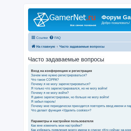
Форум Ga
Добро пожаловать!
Ссылки
FAQ
На главную
Часто задаваемые вопросы
Часто задаваемые вопросы
Вход на конференцию и регистрация
Зачем мне нужно регистрироваться?
Что такое COPPA?
Почему я не могу зарегистрироваться?
Я только что зарегистрировался, но не могу войти!
Почему я не могу войти?
Я давно зарегистрирован, но больше не могу войти!
Я забыл пароль!
Почему мне периодически приходится повторять ввод имени и па
Что делает функция «Удалить cookies»?
Параметры и настройки пользователя
Как мне изменить мои настройки?
Как избежать появления моего имени в списке «Кто сейчас на ко