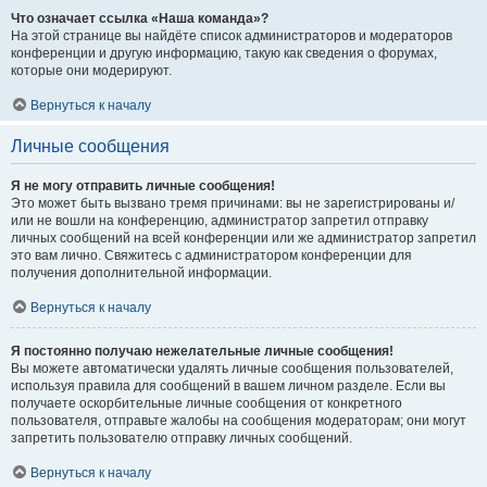
Что означает ссылка «Наша команда»?
На этой странице вы найдёте список администраторов и модераторов
конференции и другую информацию, такую как сведения о форумах,
которые они модерируют.
Вернуться к началу
Личные сообщения
Я не могу отправить личные сообщения!
Это может быть вызвано тремя причинами: вы не зарегистрированы и/
или не вошли на конференцию, администратор запретил отправку
личных сообщений на всей конференции или же администратор запретил
это вам лично. Свяжитесь с администратором конференции для
получения дополнительной информации.
Вернуться к началу
Я постоянно получаю нежелательные личные сообщения!
Вы можете автоматически удалять личные сообщения пользователей,
используя правила для сообщений в вашем личном разделе. Если вы
получаете оскорбительные личные сообщения от конкретного
пользователя, отправьте жалобы на сообщения модераторам; они могут
запретить пользователю отправку личных сообщений.
Вернуться к началу