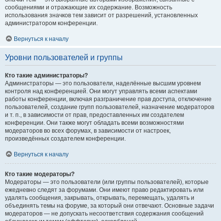
сообщениями и отражающие их содержание. Возможность
использования значков тем зависит от разрешений, установленных
администратором конференции.
Вернуться к началу
Уровни пользователей и группы
Кто такие администраторы?
Администраторы — это пользователи, наделённые высшим уровнем
контроля над конференцией. Они могут управлять всеми аспектами
работы конференции, включая разграничение прав доступа, отключение
пользователей, создание групп пользователей, назначение модераторов
и т. п., в зависимости от прав, предоставленных им создателем
конференции. Они также могут обладать всеми возможностями
модераторов во всех форумах, в зависимости от настроек,
произведённых создателем конференции.
Вернуться к началу
Кто такие модераторы?
Модераторы — это пользователи (или группы пользователей), которые
ежедневно следят за форумами. Они имеют право редактировать или
удалять сообщения, закрывать, открывать, перемещать, удалять и
объединять темы на форуме, за который они отвечают. Основные задачи
модераторов — не допускать несоответствия содержания сообщений