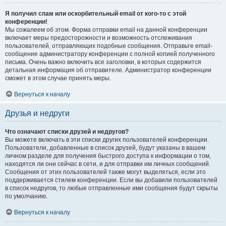
Я получил спам или оскорбительный email от кого-то с этой
конференции!
Мы сожалеем об этом. Форма отправки email на данной конференции
включает меры предосторожности и возможность отслеживания
пользователей, отправляющих подобные сообщения. Отправьте email-
сообщение администратору конференции с полной копией полученного
письма. Очень важно включить все заголовки, в которых содержится
детальная информация об отправителе. Администратор конференции
сможет в этом случае принять меры.
Вернуться к началу
Друзья и недруги
Что означают списки друзей и недругов?
Вы можете включать в эти списки других пользователей конференции.
Пользователи, добавленные в список друзей, будут указаны в вашем
личном разделе для получения быстрого доступа к информации о том,
находятся ли они сейчас в сети, и для отправки им личных сообщений.
Сообщения от этих пользователей также могут выделяться, если это
поддерживается стилем конференции. Если вы добавили пользователей
в список недругов, то любые отправленные ими сообщения будут скрыты
по умолчанию.
Вернуться к началу