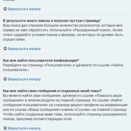
Вернуться к началу
В результате моего поиска я получил пустую страницу!
Ваш поиск дал слишком большое количество результатов, которые веб-
сервер не смог обработать. Используйте «Расширенный поиск», более
точно задавайте условия поиска и форумы, на которых он должен быть
осуществлён.
Вернуться к началу
Как мне найти пользователя конференции?
Перейдите на страницу «Пользователи» и щёлкните по ссылке «Найти
пользователя».
Вернуться к началу
Как мне найти свои сообщения и созданные мной темы?
Вы можете найти свои сообщения, щёлкнув по ссылке «Показать ваши
сообщения» в личном разделе на главной странице, по ссылке «Найти
сообщения пользователя» на странице вашего профиля на конференции
или по ссылке «Ваши сообщения» в меню «Ссылки» на главной странице.
Чтобы найти созданные вами темы, используйте страницу расширенного
поиска, заполнив соответствующие поля.
Вернуться к началу