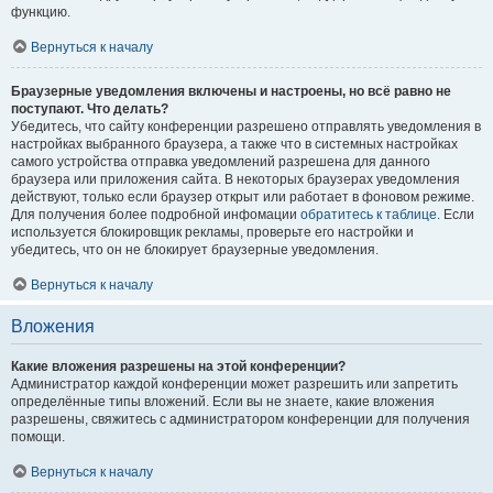
функцию.
Вернуться к началу
Браузерные уведомления включены и настроены, но всё равно не
поступают. Что делать?
Убедитесь, что сайту конференции разрешено отправлять уведомления в
настройках выбранного браузера, а также что в системных настройках
самого устройства отправка уведомлений разрешена для данного
браузера или приложения сайта. В некоторых браузерах уведомления
действуют, только если браузер открыт или работает в фоновом режиме.
Для получения более подробной инфомации
обратитесь к таблице.
Если
используется блокировщик рекламы, проверьте его настройки и
убедитесь, что он не блокирует браузерные уведомления.
Вернуться к началу
Вложения
Какие вложения разрешены на этой конференции?
Администратор каждой конференции может разрешить или запретить
определённые типы вложений. Если вы не знаете, какие вложения
разрешены, свяжитесь с администратором конференции для получения
помощи.
Вернуться к началу