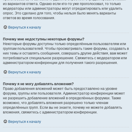
из вариантов ответа. Однако если кто-то уже проголосовал, то только
модераторы или администраторы могут отредактировать или удалить
опрос. Это сделано для того, чтобы нельзя было менять варианты
ответов во время голосования.
Вернуться к началу
Почему мне недоступны некоторые форумы?
Некоторые форумы доступны только определённым пользователям или
группам пользователей. Чтобы просматривать такие форумы, создавать в
них темы и оставлять сообщения, совершать другие действия, вам может
потребоваться специальное разрешение. Свяжитесь с модератором или
администратором конференции для получения такого разрешения.
Вернуться к началу
Почему я не могу добавлять вложения?
Право добавления вложений может быть предоставлено на уровне
форума, группы или пользователя. Администратор конференции может
не разрешить добавление вложений в определённых форумах. Также
возможно, что добавлять вложения разрешено только членам
определённых групп. Если вы не знаете, почему не можете добавлять
вложения, свяжитесь с администратором конференции.
Вернуться к началу