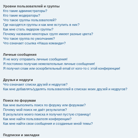
Уровни пользователей и группы
Кто такие администраторы?
Кто такие модераторы?
Что такое группы пользователей?
Где находятся группы и как мне вступить в них?
Как мне стать лидером группы?
Почему названия некоторых групп имеют разные цвета?
Что такое группа по умолчанию?
Что означает ссылка «Наша команда»?
Личные сообщения
Я не могу отправить личные сообщения!
Я постоянно получаю нежелательные личные сообщения!
Я получил спам или оскорбительный email от кого-то с этой конференции!
Друзья и недруги
Что означают списки друзей и недругов?
Как мне добавлять/удалять пользователей в списках моих друзей и недругов?
Поиск по форумам
Как мне выполнить поиск по форуму или форумам?
Почему мой поиск не даёт результатов?
В результате моего поиска я получил пустую страницу!
Как мне найти пользователя конференции?
Как мне найти свои сообщения и созданные мной темы?
Подписки и закладки