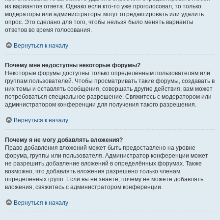
из вариантов ответа. Однако если кто-то уже проголосовал, то только
модераторы или администраторы могут отредактировать или удалить
опрос. Это сделано для того, чтобы нельзя было менять варианты
ответов во время голосования.
Вернуться к началу
Почему мне недоступны некоторые форумы?
Некоторые форумы доступны только определённым пользователям или
группам пользователей. Чтобы просматривать такие форумы, создавать в
них темы и оставлять сообщения, совершать другие действия, вам может
потребоваться специальное разрешение. Свяжитесь с модератором или
администратором конференции для получения такого разрешения.
Вернуться к началу
Почему я не могу добавлять вложения?
Право добавления вложений может быть предоставлено на уровне
форума, группы или пользователя. Администратор конференции может
не разрешить добавление вложений в определённых форумах. Также
возможно, что добавлять вложения разрешено только членам
определённых групп. Если вы не знаете, почему не можете добавлять
вложения, свяжитесь с администратором конференции.
Вернуться к началу