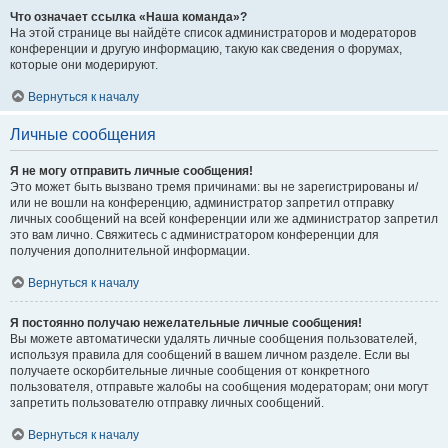
Что означает ссылка «Наша команда»?
На этой странице вы найдёте список администраторов и модераторов
конференции и другую информацию, такую как сведения о форумах,
которые они модерируют.
Вернуться к началу
Личные сообщения
Я не могу отправить личные сообщения!
Это может быть вызвано тремя причинами: вы не зарегистрированы и/
или не вошли на конференцию, администратор запретил отправку
личных сообщений на всей конференции или же администратор запретил
это вам лично. Свяжитесь с администратором конференции для
получения дополнительной информации.
Вернуться к началу
Я постоянно получаю нежелательные личные сообщения!
Вы можете автоматически удалять личные сообщения пользователей,
используя правила для сообщений в вашем личном разделе. Если вы
получаете оскорбительные личные сообщения от конкретного
пользователя, отправьте жалобы на сообщения модераторам; они могут
запретить пользователю отправку личных сообщений.
Вернуться к началу