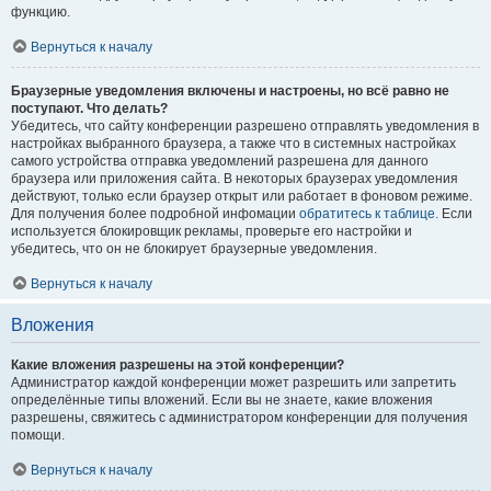
функцию.
Вернуться к началу
Браузерные уведомления включены и настроены, но всё равно не
поступают. Что делать?
Убедитесь, что сайту конференции разрешено отправлять уведомления в
настройках выбранного браузера, а также что в системных настройках
самого устройства отправка уведомлений разрешена для данного
браузера или приложения сайта. В некоторых браузерах уведомления
действуют, только если браузер открыт или работает в фоновом режиме.
Для получения более подробной инфомации
обратитесь к таблице.
Если
используется блокировщик рекламы, проверьте его настройки и
убедитесь, что он не блокирует браузерные уведомления.
Вернуться к началу
Вложения
Какие вложения разрешены на этой конференции?
Администратор каждой конференции может разрешить или запретить
определённые типы вложений. Если вы не знаете, какие вложения
разрешены, свяжитесь с администратором конференции для получения
помощи.
Вернуться к началу