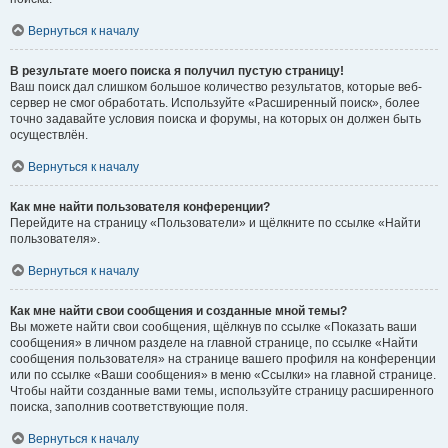
Вернуться к началу
В результате моего поиска я получил пустую страницу!
Ваш поиск дал слишком большое количество результатов, которые веб-
сервер не смог обработать. Используйте «Расширенный поиск», более
точно задавайте условия поиска и форумы, на которых он должен быть
осуществлён.
Вернуться к началу
Как мне найти пользователя конференции?
Перейдите на страницу «Пользователи» и щёлкните по ссылке «Найти
пользователя».
Вернуться к началу
Как мне найти свои сообщения и созданные мной темы?
Вы можете найти свои сообщения, щёлкнув по ссылке «Показать ваши
сообщения» в личном разделе на главной странице, по ссылке «Найти
сообщения пользователя» на странице вашего профиля на конференции
или по ссылке «Ваши сообщения» в меню «Ссылки» на главной странице.
Чтобы найти созданные вами темы, используйте страницу расширенного
поиска, заполнив соответствующие поля.
Вернуться к началу