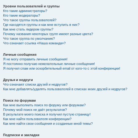
Уровни пользователей и группы
Кто такие администраторы?
Кто такие модераторы?
Что такое группы пользователей?
Где находятся группы и как мне вступить в них?
Как мне стать лидером группы?
Почему названия некоторых групп имеют разные цвета?
Что такое группа по умолчанию?
Что означает ссылка «Наша команда»?
Личные сообщения
Я не могу отправить личные сообщения!
Я постоянно получаю нежелательные личные сообщения!
Я получил спам или оскорбительный email от кого-то с этой конференции!
Друзья и недруги
Что означают списки друзей и недругов?
Как мне добавлять/удалять пользователей в списках моих друзей и недругов?
Поиск по форумам
Как мне выполнить поиск по форуму или форумам?
Почему мой поиск не даёт результатов?
В результате моего поиска я получил пустую страницу!
Как мне найти пользователя конференции?
Как мне найти свои сообщения и созданные мной темы?
Подписки и закладки