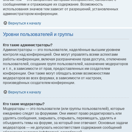
сообщениями и отражающие их содержание. Возможность
использования значков тем зависит от разрешений, установленных
администратором конференции.
Вернуться к началу
Уровни пользователей и группы
Кто такие администраторы?
Администраторы — это пользователи, наделённые высшим уровнем
контроля над конференцией. Они могут управлять всеми аспектами
работы конференции, включая разграничение прав доступа, отключение
пользователей, создание групп пользователей, назначение модераторов
и т. п., в зависимости от прав, предоставленных им создателем
конференции. Они также могут обладать всеми возможностями
модераторов во всех форумах, в зависимости от настроек,
произведённых создателем конференции.
Вернуться к началу
Кто такие модераторы?
Модераторы — это пользователи (или группы пользователей), которые
ежедневно следят за форумами. Они имеют право редактировать или
удалять сообщения, закрывать, открывать, перемещать, удалять и
объединять темы на форуме, за который они отвечают. Основные задачи
модераторов — не допускать несоответствия содержания сообщений