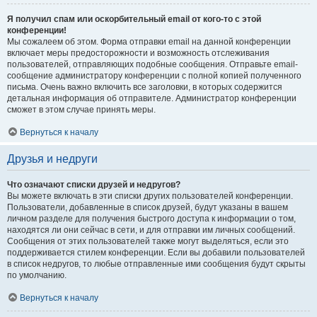
Я получил спам или оскорбительный email от кого-то с этой
конференции!
Мы сожалеем об этом. Форма отправки email на данной конференции
включает меры предосторожности и возможность отслеживания
пользователей, отправляющих подобные сообщения. Отправьте email-
сообщение администратору конференции с полной копией полученного
письма. Очень важно включить все заголовки, в которых содержится
детальная информация об отправителе. Администратор конференции
сможет в этом случае принять меры.
Вернуться к началу
Друзья и недруги
Что означают списки друзей и недругов?
Вы можете включать в эти списки других пользователей конференции.
Пользователи, добавленные в список друзей, будут указаны в вашем
личном разделе для получения быстрого доступа к информации о том,
находятся ли они сейчас в сети, и для отправки им личных сообщений.
Сообщения от этих пользователей также могут выделяться, если это
поддерживается стилем конференции. Если вы добавили пользователей
в список недругов, то любые отправленные ими сообщения будут скрыты
по умолчанию.
Вернуться к началу