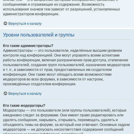
сообщениями и отражающие их содержание. Возможность
использования значков тем зависит от разрешений, установленных
администратором конференции.
Вернуться к началу
Уровни пользователей и группы
Кто такие администраторы?
Администраторы — это пользователи, наделённые высшим уровнем
контроля над конференцией. Они могут управлять всеми аспектами
работы конференции, включая разграничение прав доступа, отключение
пользователей, создание групп пользователей, назначение модераторов
и т. п., в зависимости от прав, предоставленных им создателем
конференции. Они также могут обладать всеми возможностями
модераторов во всех форумах, в зависимости от настроек,
произведённых создателем конференции.
Вернуться к началу
Кто такие модераторы?
Модераторы — это пользователи (или группы пользователей), которые
ежедневно следят за форумами. Они имеют право редактировать или
удалять сообщения, закрывать, открывать, перемещать, удалять и
объединять темы на форуме, за который они отвечают. Основные задачи
модераторов — не допускать несоответствия содержания сообщений