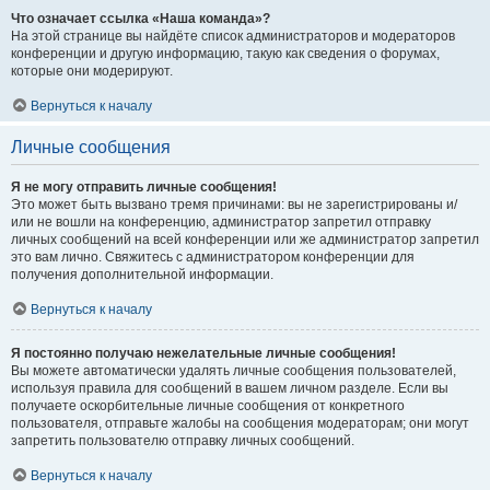
Что означает ссылка «Наша команда»?
На этой странице вы найдёте список администраторов и модераторов
конференции и другую информацию, такую как сведения о форумах,
которые они модерируют.
Вернуться к началу
Личные сообщения
Я не могу отправить личные сообщения!
Это может быть вызвано тремя причинами: вы не зарегистрированы и/
или не вошли на конференцию, администратор запретил отправку
личных сообщений на всей конференции или же администратор запретил
это вам лично. Свяжитесь с администратором конференции для
получения дополнительной информации.
Вернуться к началу
Я постоянно получаю нежелательные личные сообщения!
Вы можете автоматически удалять личные сообщения пользователей,
используя правила для сообщений в вашем личном разделе. Если вы
получаете оскорбительные личные сообщения от конкретного
пользователя, отправьте жалобы на сообщения модераторам; они могут
запретить пользователю отправку личных сообщений.
Вернуться к началу