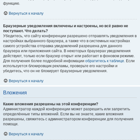
функцию.
Вернуться к началу
Браузерные уведомления включены и настроены, но всё равно не
поступают. Что делать?
Убедитесь, что сайту конференции разрешено отправлять уведомления в
настройках выбранного браузера, а также что в системных настройках
самого устройства отправка уведомлений разрешена для данного
браузера или приложения сайта. В некоторых браузерах уведомления
действуют, только если браузер открыт или работает в фоновом режиме.
Для получения более подробной инфомации
обратитесь к таблице.
Если
используется блокировщик рекламы, проверьте его настройки и
убедитесь, что он не блокирует браузерные уведомления.
Вернуться к началу
Вложения
Какие вложения разрешены на этой конференции?
Администратор каждой конференции может разрешить или запретить
определённые типы вложений. Если вы не знаете, какие вложения
разрешены, свяжитесь с администратором конференции для получения
помощи.
Вернуться к началу