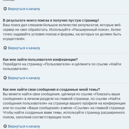
Вернуться к началу
В результате моего поиска я получил пустую страницу!
Ваш поиск дал слишком большое количество результатов, которые веб-
сервер не смог обработать. Используйте «Расширенный поиск», более
точно задавайте условия поиска и форумы, на которых он должен быть
осуществлён.
Вернуться к началу
Как мне найти пользователя конференции?
Перейдите на страницу «Пользователи» и щёлкните по ссылке «Найти
пользователя».
Вернуться к началу
Как мне найти свои сообщения и созданные мной темы?
Вы можете найти свои сообщения, щёлкнув по ссылке «Показать ваши
сообщения» в личном разделе на главной странице, по ссылке «Найти
сообщения пользователя» на странице вашего профиля на конференции
или по ссылке «Ваши сообщения» в меню «Ссылки» на главной странице.
Чтобы найти созданные вами темы, используйте страницу расширенного
поиска, заполнив соответствующие поля.
Вернуться к началу