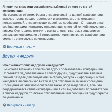
Я получил спам или оскорбительный email от кого-то с этой
конференции!
Мы сожалеем об этом. Форма отправки email на данной конференции
включает меры предосторожности и возможность отслеживания
пользователей, отправляющих подобные сообщения. Отправьте email-
сообщение администратору конференции с полной копией полученного
письма. Очень важно включить все заголовки, в которых содержится
детальная информация об отправителе. Администратор конференции
сможет в этом случае принять меры.
Вернуться к началу
Друзья и недруги
Что означают списки друзей и недругов?
Вы можете включать в эти списки других пользователей конференции.
Пользователи, добавленные в список друзей, будут указаны в вашем
личном разделе для получения быстрого доступа к информации о том,
находятся ли они сейчас в сети, и для отправки им личных сообщений.
Сообщения от этих пользователей также могут выделяться, если это
поддерживается стилем конференции. Если вы добавили пользователей
в список недругов, то любые отправленные ими сообщения будут скрыты
по умолчанию.
Вернуться к началу