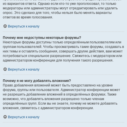
из вариантов ответа. Однако если кто-то уже проголосовал, то только
модераторы или администраторы могут отредактировать или удалить
опрос. Это сделано для того, чтобы нельзя было менять варианты
ответов во время голосования.
Вернуться к началу
Почему мне недоступны некоторые форумы?
Некоторые форумы доступны только определённым пользователям или
группам пользователей. Чтобы просматривать такие форумы, создавать в
них темы и оставлять сообщения, совершать другие действия, вам может
потребоваться специальное разрешение. Свяжитесь с модератором или
администратором конференции для получения такого разрешения.
Вернуться к началу
Почему я не могу добавлять вложения?
Право добавления вложений может быть предоставлено на уровне
форума, группы или пользователя. Администратор конференции может
не разрешить добавление вложений в определённых форумах. Также
возможно, что добавлять вложения разрешено только членам
определённых групп. Если вы не знаете, почему не можете добавлять
вложения, свяжитесь с администратором конференции.
Вернуться к началу