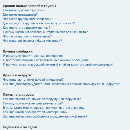
Уровни пользователей и группы
Кто такие администраторы?
Кто такие модераторы?
Что такое группы пользователей?
Где находятся группы и как мне вступить в них?
Как мне стать лидером группы?
Почему названия некоторых групп имеют разные цвета?
Что такое группа по умолчанию?
Что означает ссылка «Наша команда»?
Личные сообщения
Я не могу отправить личные сообщения!
Я постоянно получаю нежелательные личные сообщения!
Я получил спам или оскорбительный email от кого-то с этой конференции!
Друзья и недруги
Что означают списки друзей и недругов?
Как мне добавлять/удалять пользователей в списках моих друзей и недругов?
Поиск по форумам
Как мне выполнить поиск по форуму или форумам?
Почему мой поиск не даёт результатов?
В результате моего поиска я получил пустую страницу!
Как мне найти пользователя конференции?
Как мне найти свои сообщения и созданные мной темы?
Подписки и закладки