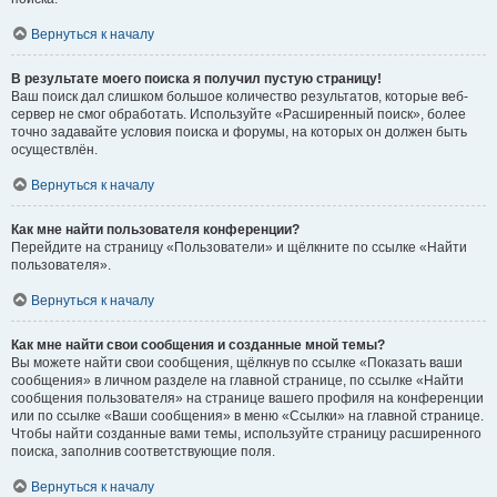
Вернуться к началу
В результате моего поиска я получил пустую страницу!
Ваш поиск дал слишком большое количество результатов, которые веб-
сервер не смог обработать. Используйте «Расширенный поиск», более
точно задавайте условия поиска и форумы, на которых он должен быть
осуществлён.
Вернуться к началу
Как мне найти пользователя конференции?
Перейдите на страницу «Пользователи» и щёлкните по ссылке «Найти
пользователя».
Вернуться к началу
Как мне найти свои сообщения и созданные мной темы?
Вы можете найти свои сообщения, щёлкнув по ссылке «Показать ваши
сообщения» в личном разделе на главной странице, по ссылке «Найти
сообщения пользователя» на странице вашего профиля на конференции
или по ссылке «Ваши сообщения» в меню «Ссылки» на главной странице.
Чтобы найти созданные вами темы, используйте страницу расширенного
поиска, заполнив соответствующие поля.
Вернуться к началу