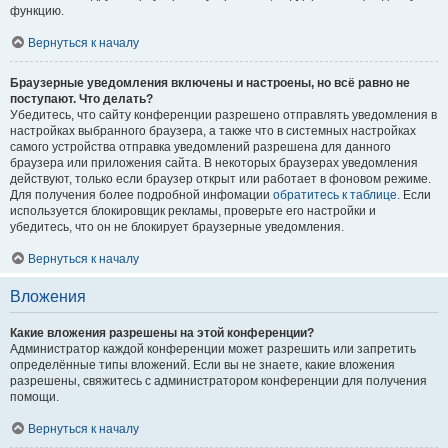
функцию.
Вернуться к началу
Браузерные уведомления включены и настроены, но всё равно не
поступают. Что делать?
Убедитесь, что сайту конференции разрешено отправлять уведомления в
настройках выбранного браузера, а также что в системных настройках
самого устройства отправка уведомлений разрешена для данного
браузера или приложения сайта. В некоторых браузерах уведомления
действуют, только если браузер открыт или работает в фоновом режиме.
Для получения более подробной инфомации
обратитесь к таблице.
Если
используется блокировщик рекламы, проверьте его настройки и
убедитесь, что он не блокирует браузерные уведомления.
Вернуться к началу
Вложения
Какие вложения разрешены на этой конференции?
Администратор каждой конференции может разрешить или запретить
определённые типы вложений. Если вы не знаете, какие вложения
разрешены, свяжитесь с администратором конференции для получения
помощи.
Вернуться к началу