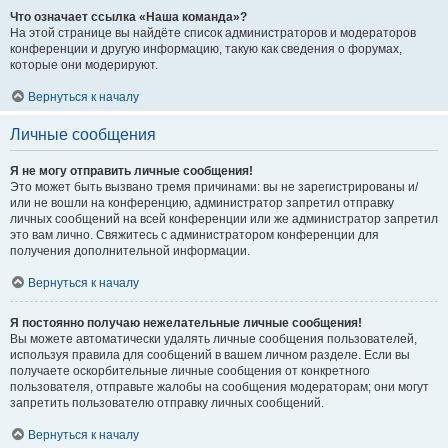
Что означает ссылка «Наша команда»?
На этой странице вы найдёте список администраторов и модераторов
конференции и другую информацию, такую как сведения о форумах,
которые они модерируют.
Вернуться к началу
Личные сообщения
Я не могу отправить личные сообщения!
Это может быть вызвано тремя причинами: вы не зарегистрированы и/
или не вошли на конференцию, администратор запретил отправку
личных сообщений на всей конференции или же администратор запретил
это вам лично. Свяжитесь с администратором конференции для
получения дополнительной информации.
Вернуться к началу
Я постоянно получаю нежелательные личные сообщения!
Вы можете автоматически удалять личные сообщения пользователей,
используя правила для сообщений в вашем личном разделе. Если вы
получаете оскорбительные личные сообщения от конкретного
пользователя, отправьте жалобы на сообщения модераторам; они могут
запретить пользователю отправку личных сообщений.
Вернуться к началу