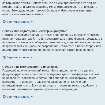
из вариантов ответа. Однако если кто-то уже проголосовал, то только
модераторы или администраторы могут отредактировать или удалить
опрос. Это сделано для того, чтобы нельзя было менять варианты
ответов во время голосования.
Вернуться к началу
Почему мне недоступны некоторые форумы?
Некоторые форумы доступны только определённым пользователям или
группам пользователей. Чтобы просматривать такие форумы, создавать в
них темы и оставлять сообщения, совершать другие действия, вам может
потребоваться специальное разрешение. Свяжитесь с модератором или
администратором конференции для получения такого разрешения.
Вернуться к началу
Почему я не могу добавлять вложения?
Право добавления вложений может быть предоставлено на уровне
форума, группы или пользователя. Администратор конференции может
не разрешить добавление вложений в определённых форумах. Также
возможно, что добавлять вложения разрешено только членам
определённых групп. Если вы не знаете, почему не можете добавлять
вложения, свяжитесь с администратором конференции.
Вернуться к началу