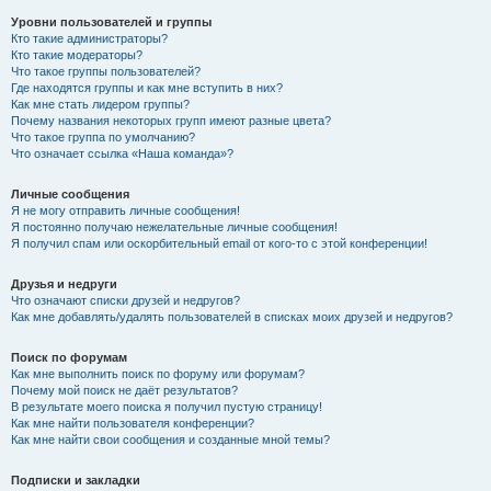
Уровни пользователей и группы
Кто такие администраторы?
Кто такие модераторы?
Что такое группы пользователей?
Где находятся группы и как мне вступить в них?
Как мне стать лидером группы?
Почему названия некоторых групп имеют разные цвета?
Что такое группа по умолчанию?
Что означает ссылка «Наша команда»?
Личные сообщения
Я не могу отправить личные сообщения!
Я постоянно получаю нежелательные личные сообщения!
Я получил спам или оскорбительный email от кого-то с этой конференции!
Друзья и недруги
Что означают списки друзей и недругов?
Как мне добавлять/удалять пользователей в списках моих друзей и недругов?
Поиск по форумам
Как мне выполнить поиск по форуму или форумам?
Почему мой поиск не даёт результатов?
В результате моего поиска я получил пустую страницу!
Как мне найти пользователя конференции?
Как мне найти свои сообщения и созданные мной темы?
Подписки и закладки