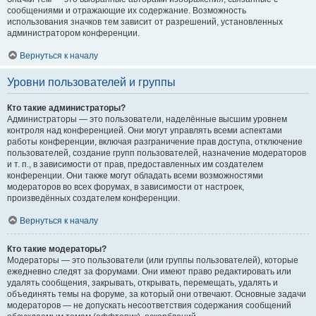
сообщениями и отражающие их содержание. Возможность
использования значков тем зависит от разрешений, установленных
администратором конференции.
Вернуться к началу
Уровни пользователей и группы
Кто такие администраторы?
Администраторы — это пользователи, наделённые высшим уровнем
контроля над конференцией. Они могут управлять всеми аспектами
работы конференции, включая разграничение прав доступа, отключение
пользователей, создание групп пользователей, назначение модераторов
и т. п., в зависимости от прав, предоставленных им создателем
конференции. Они также могут обладать всеми возможностями
модераторов во всех форумах, в зависимости от настроек,
произведённых создателем конференции.
Вернуться к началу
Кто такие модераторы?
Модераторы — это пользователи (или группы пользователей), которые
ежедневно следят за форумами. Они имеют право редактировать или
удалять сообщения, закрывать, открывать, перемещать, удалять и
объединять темы на форуме, за который они отвечают. Основные задачи
модераторов — не допускать несоответствия содержания сообщений