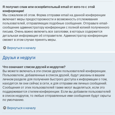
Я получил спам или оскорбительный email от кого-то с этой
конференции!
Мы сожалеем об этом. Форма отправки email на данной конференции
включает меры предосторожности и возможность отслеживания
пользователей, отправляющих подобные сообщения. Отправьте email-
сообщение администратору конференции с полной копией полученного
письма. Очень важно включить все заголовки, в которых содержится
детальная информация об отправителе. Администратор конференции
сможет в этом случае принять меры.
Вернуться к началу
Друзья и недруги
Что означают списки друзей и недругов?
Вы можете включать в эти списки других пользователей конференции.
Пользователи, добавленные в список друзей, будут указаны в вашем
личном разделе для получения быстрого доступа к информации о том,
находятся ли они сейчас в сети, и для отправки им личных сообщений.
Сообщения от этих пользователей также могут выделяться, если это
поддерживается стилем конференции. Если вы добавили пользователей
в список недругов, то любые отправленные ими сообщения будут скрыты
по умолчанию.
Вернуться к началу