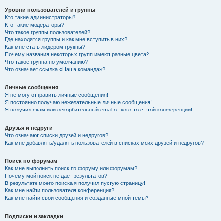
Уровни пользователей и группы
Кто такие администраторы?
Кто такие модераторы?
Что такое группы пользователей?
Где находятся группы и как мне вступить в них?
Как мне стать лидером группы?
Почему названия некоторых групп имеют разные цвета?
Что такое группа по умолчанию?
Что означает ссылка «Наша команда»?
Личные сообщения
Я не могу отправить личные сообщения!
Я постоянно получаю нежелательные личные сообщения!
Я получил спам или оскорбительный email от кого-то с этой конференции!
Друзья и недруги
Что означают списки друзей и недругов?
Как мне добавлять/удалять пользователей в списках моих друзей и недругов?
Поиск по форумам
Как мне выполнить поиск по форуму или форумам?
Почему мой поиск не даёт результатов?
В результате моего поиска я получил пустую страницу!
Как мне найти пользователя конференции?
Как мне найти свои сообщения и созданные мной темы?
Подписки и закладки