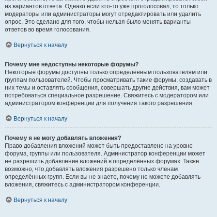
из вариантов ответа. Однако если кто-то уже проголосовал, то только
модераторы или администраторы могут отредактировать или удалить
опрос. Это сделано для того, чтобы нельзя было менять варианты
ответов во время голосования.
Вернуться к началу
Почему мне недоступны некоторые форумы?
Некоторые форумы доступны только определённым пользователям или
группам пользователей. Чтобы просматривать такие форумы, создавать в
них темы и оставлять сообщения, совершать другие действия, вам может
потребоваться специальное разрешение. Свяжитесь с модератором или
администратором конференции для получения такого разрешения.
Вернуться к началу
Почему я не могу добавлять вложения?
Право добавления вложений может быть предоставлено на уровне
форума, группы или пользователя. Администратор конференции может
не разрешить добавление вложений в определённых форумах. Также
возможно, что добавлять вложения разрешено только членам
определённых групп. Если вы не знаете, почему не можете добавлять
вложения, свяжитесь с администратором конференции.
Вернуться к началу