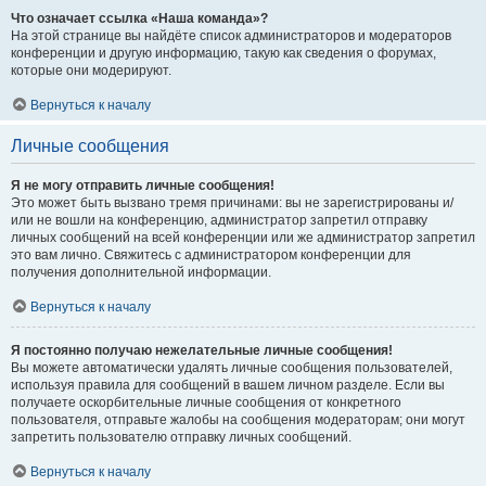
Что означает ссылка «Наша команда»?
На этой странице вы найдёте список администраторов и модераторов
конференции и другую информацию, такую как сведения о форумах,
которые они модерируют.
Вернуться к началу
Личные сообщения
Я не могу отправить личные сообщения!
Это может быть вызвано тремя причинами: вы не зарегистрированы и/
или не вошли на конференцию, администратор запретил отправку
личных сообщений на всей конференции или же администратор запретил
это вам лично. Свяжитесь с администратором конференции для
получения дополнительной информации.
Вернуться к началу
Я постоянно получаю нежелательные личные сообщения!
Вы можете автоматически удалять личные сообщения пользователей,
используя правила для сообщений в вашем личном разделе. Если вы
получаете оскорбительные личные сообщения от конкретного
пользователя, отправьте жалобы на сообщения модераторам; они могут
запретить пользователю отправку личных сообщений.
Вернуться к началу