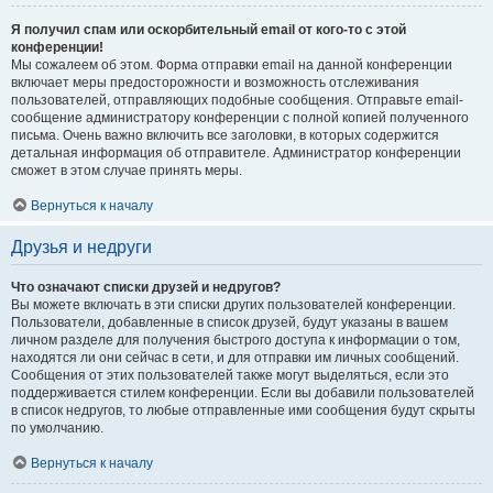
Я получил спам или оскорбительный email от кого-то с этой
конференции!
Мы сожалеем об этом. Форма отправки email на данной конференции
включает меры предосторожности и возможность отслеживания
пользователей, отправляющих подобные сообщения. Отправьте email-
сообщение администратору конференции с полной копией полученного
письма. Очень важно включить все заголовки, в которых содержится
детальная информация об отправителе. Администратор конференции
сможет в этом случае принять меры.
Вернуться к началу
Друзья и недруги
Что означают списки друзей и недругов?
Вы можете включать в эти списки других пользователей конференции.
Пользователи, добавленные в список друзей, будут указаны в вашем
личном разделе для получения быстрого доступа к информации о том,
находятся ли они сейчас в сети, и для отправки им личных сообщений.
Сообщения от этих пользователей также могут выделяться, если это
поддерживается стилем конференции. Если вы добавили пользователей
в список недругов, то любые отправленные ими сообщения будут скрыты
по умолчанию.
Вернуться к началу