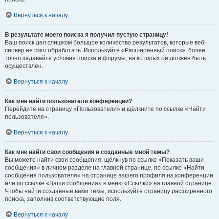
Вернуться к началу
В результате моего поиска я получил пустую страницу!
Ваш поиск дал слишком большое количество результатов, которые веб-
сервер не смог обработать. Используйте «Расширенный поиск», более
точно задавайте условия поиска и форумы, на которых он должен быть
осуществлён.
Вернуться к началу
Как мне найти пользователя конференции?
Перейдите на страницу «Пользователи» и щёлкните по ссылке «Найти
пользователя».
Вернуться к началу
Как мне найти свои сообщения и созданные мной темы?
Вы можете найти свои сообщения, щёлкнув по ссылке «Показать ваши
сообщения» в личном разделе на главной странице, по ссылке «Найти
сообщения пользователя» на странице вашего профиля на конференции
или по ссылке «Ваши сообщения» в меню «Ссылки» на главной странице.
Чтобы найти созданные вами темы, используйте страницу расширенного
поиска, заполнив соответствующие поля.
Вернуться к началу