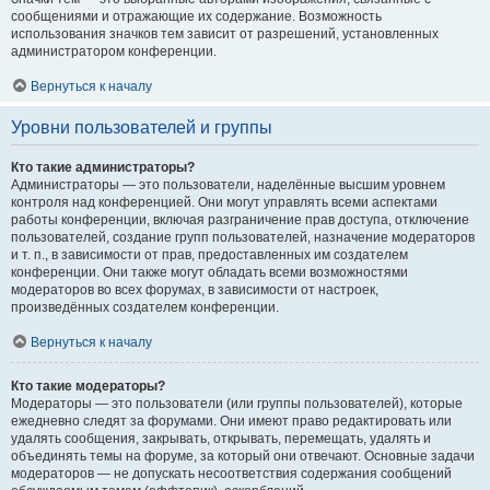
сообщениями и отражающие их содержание. Возможность
использования значков тем зависит от разрешений, установленных
администратором конференции.
Вернуться к началу
Уровни пользователей и группы
Кто такие администраторы?
Администраторы — это пользователи, наделённые высшим уровнем
контроля над конференцией. Они могут управлять всеми аспектами
работы конференции, включая разграничение прав доступа, отключение
пользователей, создание групп пользователей, назначение модераторов
и т. п., в зависимости от прав, предоставленных им создателем
конференции. Они также могут обладать всеми возможностями
модераторов во всех форумах, в зависимости от настроек,
произведённых создателем конференции.
Вернуться к началу
Кто такие модераторы?
Модераторы — это пользователи (или группы пользователей), которые
ежедневно следят за форумами. Они имеют право редактировать или
удалять сообщения, закрывать, открывать, перемещать, удалять и
объединять темы на форуме, за который они отвечают. Основные задачи
модераторов — не допускать несоответствия содержания сообщений