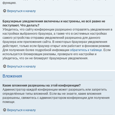
функцию.
Вернуться к началу
Браузерные уведомления включены и настроены, но всё равно не
поступают. Что делать?
Убедитесь, что сайту конференции разрешено отправлять уведомления в
настройках выбранного браузера, а также что в системных настройках
самого устройства отправка уведомлений разрешена для данного
браузера или приложения сайта. В некоторых браузерах уведомления
действуют, только если браузер открыт или работает в фоновом режиме.
Для получения более подробной инфомации
обратитесь к таблице.
Если
используется блокировщик рекламы, проверьте его настройки и
убедитесь, что он не блокирует браузерные уведомления.
Вернуться к началу
Вложения
Какие вложения разрешены на этой конференции?
Администратор каждой конференции может разрешить или запретить
определённые типы вложений. Если вы не знаете, какие вложения
разрешены, свяжитесь с администратором конференции для получения
помощи.
Вернуться к началу