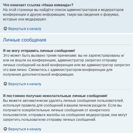
Что означает ссылка «Наша команда»?
На этой странице вы найдёте список администраторов и модераторов
конференции и другую информацию, такую как сведения о форумах,
которые они модерируют.
Вернуться к началу
Личные сообщения
Я не могу отправить личные сообщения!
Это может быть вызвано тремя причинами: вы не зарегистрированы и/
или не вошли на конференцию, администратор запретил отправку
личных сообщений на всей конференции или же администратор запретил
это вам лично. Свяжитесь с администратором конференции для
получения дополнительной информации.
Вернуться к началу
Я постоянно получаю нежелательные личные сообщения!
Вы можете автоматически удалять личные сообщения пользователей,
используя правила для сообщений в вашем личном разделе. Если вы
получаете оскорбительные личные сообщения от конкретного
пользователя, отправьте жалобы на сообщения модераторам; они могут
запретить пользователю отправку личных сообщений.
Вернуться к началу