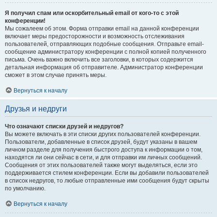
Я получил спам или оскорбительный email от кого-то с этой
конференции!
Мы сожалеем об этом. Форма отправки email на данной конференции
включает меры предосторожности и возможность отслеживания
пользователей, отправляющих подобные сообщения. Отправьте email-
сообщение администратору конференции с полной копией полученного
письма. Очень важно включить все заголовки, в которых содержится
детальная информация об отправителе. Администратор конференции
сможет в этом случае принять меры.
Вернуться к началу
Друзья и недруги
Что означают списки друзей и недругов?
Вы можете включать в эти списки других пользователей конференции.
Пользователи, добавленные в список друзей, будут указаны в вашем
личном разделе для получения быстрого доступа к информации о том,
находятся ли они сейчас в сети, и для отправки им личных сообщений.
Сообщения от этих пользователей также могут выделяться, если это
поддерживается стилем конференции. Если вы добавили пользователей
в список недругов, то любые отправленные ими сообщения будут скрыты
по умолчанию.
Вернуться к началу