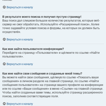
Вернуться к началу
В результате моего поиска я получил пустую страницу!
Ваш поиск дал слишком большое количество результатов, которые веб-
сервер не смог обработать. Используйте «Расширенный поиск», более
точно задавайте условия поиска и форумы, на которых он должен быть
осуществлён.
Вернуться к началу
Как мне найти пользователя конференции?
Перейдите на страницу «Пользователи» и щёлкните по ссылке «Найти
пользователя».
Вернуться к началу
Как мне найти свои сообщения и созданные мной темы?
Вы можете найти свои сообщения, щёлкнув по ссылке «Показать ваши
сообщения» в личном разделе на главной странице, по ссылке «Найти
сообщения пользователя» на странице вашего профиля на конференции
или по ссылке «Ваши сообщения» в меню «Ссылки» на главной странице.
Чтобы найти созданные вами темы, используйте страницу расширенного
поиска, заполнив соответствующие поля.
Вернуться к началу