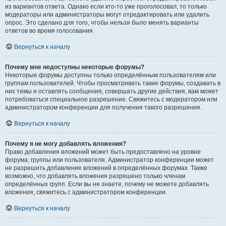
из вариантов ответа. Однако если кто-то уже проголосовал, то только
модераторы или администраторы могут отредактировать или удалить
опрос. Это сделано для того, чтобы нельзя было менять варианты
ответов во время голосования.
Вернуться к началу
Почему мне недоступны некоторые форумы?
Некоторые форумы доступны только определённым пользователям или
группам пользователей. Чтобы просматривать такие форумы, создавать в
них темы и оставлять сообщения, совершать другие действия, вам может
потребоваться специальное разрешение. Свяжитесь с модератором или
администратором конференции для получения такого разрешения.
Вернуться к началу
Почему я не могу добавлять вложения?
Право добавления вложений может быть предоставлено на уровне
форума, группы или пользователя. Администратор конференции может
не разрешить добавление вложений в определённых форумах. Также
возможно, что добавлять вложения разрешено только членам
определённых групп. Если вы не знаете, почему не можете добавлять
вложения, свяжитесь с администратором конференции.
Вернуться к началу