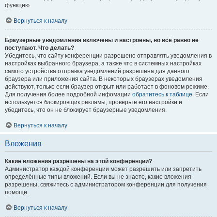
функцию.
Вернуться к началу
Браузерные уведомления включены и настроены, но всё равно не
поступают. Что делать?
Убедитесь, что сайту конференции разрешено отправлять уведомления в
настройках выбранного браузера, а также что в системных настройках
самого устройства отправка уведомлений разрешена для данного
браузера или приложения сайта. В некоторых браузерах уведомления
действуют, только если браузер открыт или работает в фоновом режиме.
Для получения более подробной инфомации
обратитесь к таблице.
Если
используется блокировщик рекламы, проверьте его настройки и
убедитесь, что он не блокирует браузерные уведомления.
Вернуться к началу
Вложения
Какие вложения разрешены на этой конференции?
Администратор каждой конференции может разрешить или запретить
определённые типы вложений. Если вы не знаете, какие вложения
разрешены, свяжитесь с администратором конференции для получения
помощи.
Вернуться к началу