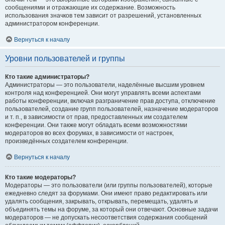
сообщениями и отражающие их содержание. Возможность
использования значков тем зависит от разрешений, установленных
администратором конференции.
Вернуться к началу
Уровни пользователей и группы
Кто такие администраторы?
Администраторы — это пользователи, наделённые высшим уровнем
контроля над конференцией. Они могут управлять всеми аспектами
работы конференции, включая разграничение прав доступа, отключение
пользователей, создание групп пользователей, назначение модераторов
и т. п., в зависимости от прав, предоставленных им создателем
конференции. Они также могут обладать всеми возможностями
модераторов во всех форумах, в зависимости от настроек,
произведённых создателем конференции.
Вернуться к началу
Кто такие модераторы?
Модераторы — это пользователи (или группы пользователей), которые
ежедневно следят за форумами. Они имеют право редактировать или
удалять сообщения, закрывать, открывать, перемещать, удалять и
объединять темы на форуме, за который они отвечают. Основные задачи
модераторов — не допускать несоответствия содержания сообщений