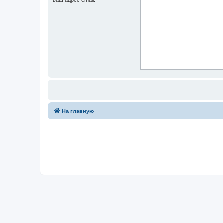
На главную