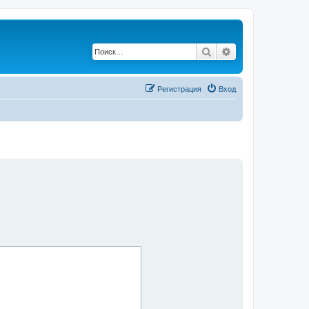
Поиск
Расширенный по
Регистрация
Вход