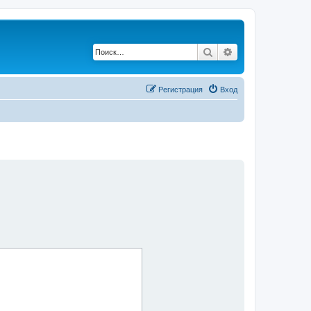
Поиск
Расширенный по
Регистрация
Вход