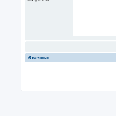
На главную