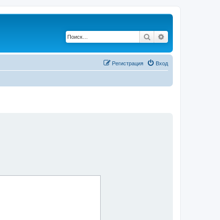
Поиск
Расширенный по
Регистрация
Вход