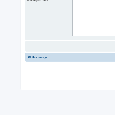
На главную