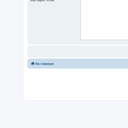
На главную