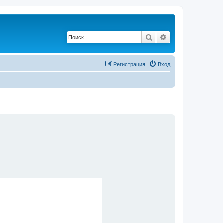
Поиск
Расширенный по
Регистрация
Вход