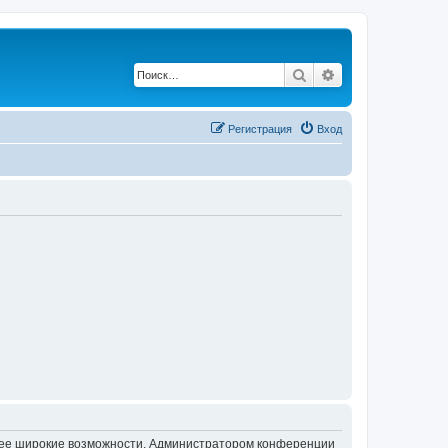
Поиск
Расширенный по
Регистрация
Вход
олее широкие возможности. Администратором конференции