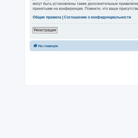
могут быть установлены также дополнительные привилегии
принятыми на конференции. Помните, что ваше присутстви
Общие правила
|
Соглашение о конфиденциальности
Регистрация
На главную