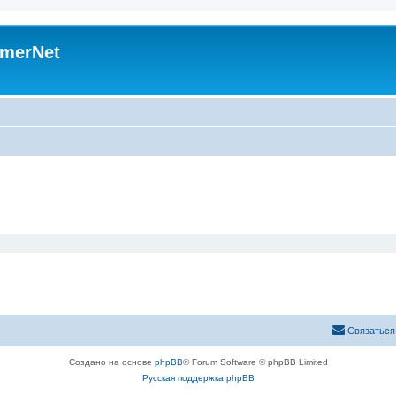
merNet
Связаться
Создано на основе
phpBB
® Forum Software © phpBB Limited
Русская поддержка phpBB