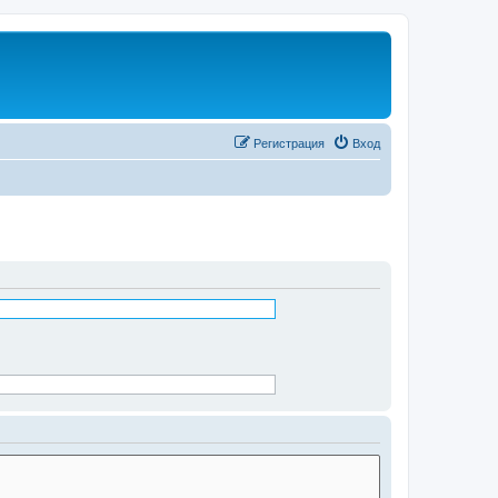
Регистрация
Вход