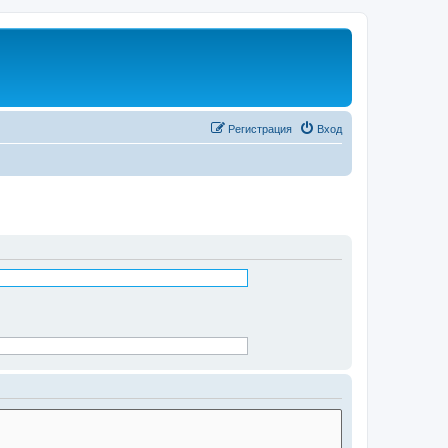
Регистрация
Вход