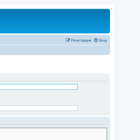
Регистрация
Вход