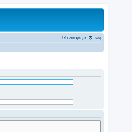
Регистрация
Вход