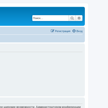
Поиск
Расширенный по
Регистрация
Вход
олее широкие возможности. Администратором конференции