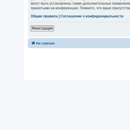
могут быть установлены также дополнительные привилегии
принятыми на конференции. Помните, что ваше присутстви
Общие правила
|
Соглашение о конфиденциальности
Регистрация
На главную