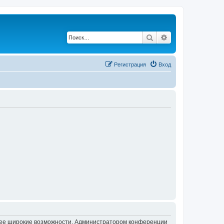
Поиск
Расширенный по
Регистрация
Вход
олее широкие возможности. Администратором конференции