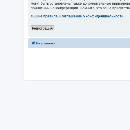
могут быть установлены также дополнительные привилегии
принятыми на конференции. Помните, что ваше присутстви
Общие правила
|
Соглашение о конфиденциальности
Регистрация
На главную