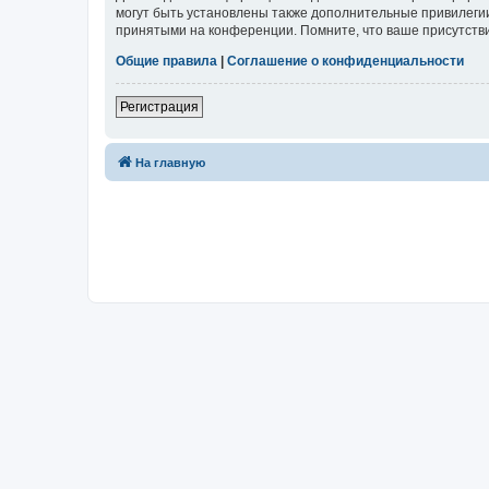
могут быть установлены также дополнительные привилегии
принятыми на конференции. Помните, что ваше присутстви
Общие правила
|
Соглашение о конфиденциальности
Регистрация
На главную