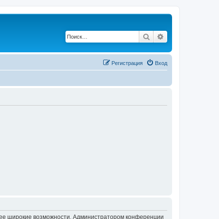
Поиск
Расширенный по
Регистрация
Вход
олее широкие возможности. Администратором конференции