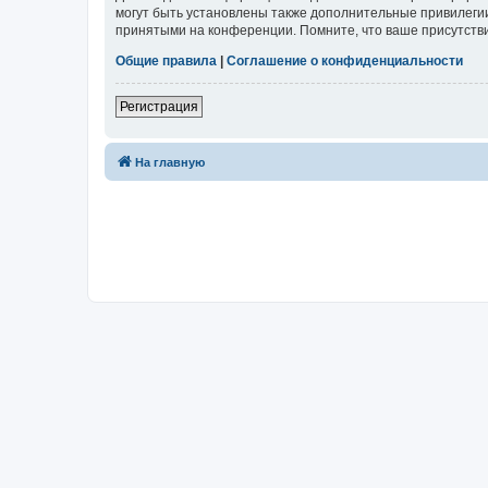
могут быть установлены также дополнительные привилегии
принятыми на конференции. Помните, что ваше присутстви
Общие правила
|
Соглашение о конфиденциальности
Регистрация
На главную