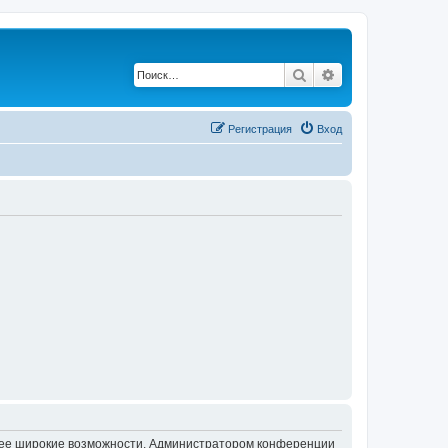
Поиск
Расширенный по
Регистрация
Вход
олее широкие возможности. Администратором конференции