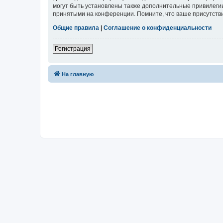
могут быть установлены также дополнительные привилегии
принятыми на конференции. Помните, что ваше присутстви
Общие правила
|
Соглашение о конфиденциальности
Регистрация
На главную