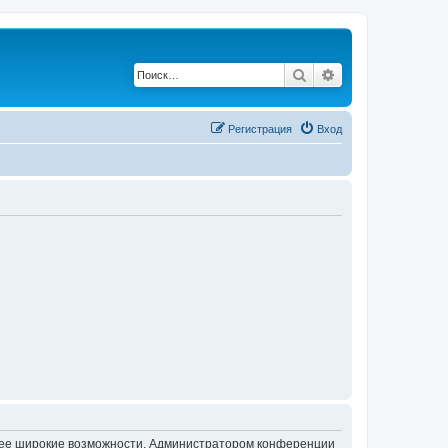
Поиск
Расширенный по
Регистрация
Вход
олее широкие возможности. Администратором конференции