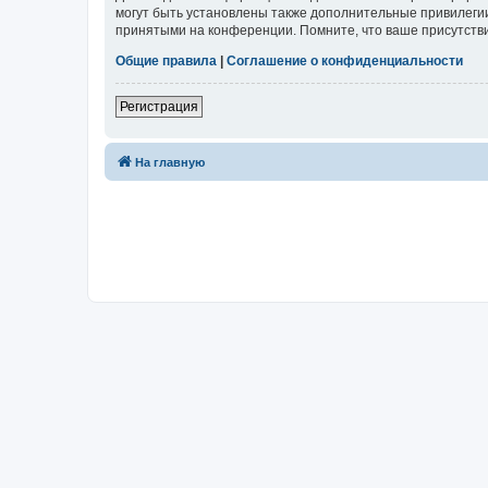
могут быть установлены также дополнительные привилегии
принятыми на конференции. Помните, что ваше присутстви
Общие правила
|
Соглашение о конфиденциальности
Регистрация
На главную