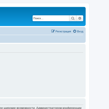
Поиск
Расширенный по
Регистрация
Вход
олее широкие возможности. Администратором конференции