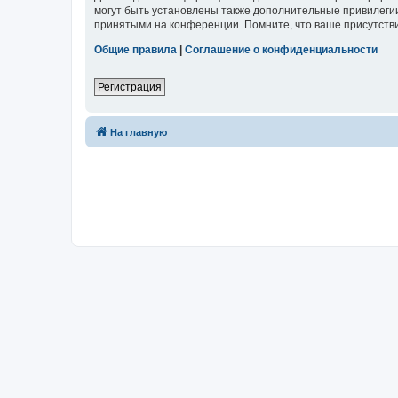
могут быть установлены также дополнительные привилегии
принятыми на конференции. Помните, что ваше присутстви
Общие правила
|
Соглашение о конфиденциальности
Регистрация
На главную