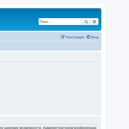
Поиск
Расширенный по
Регистрация
Вход
олее широкие возможности. Администратором конференции