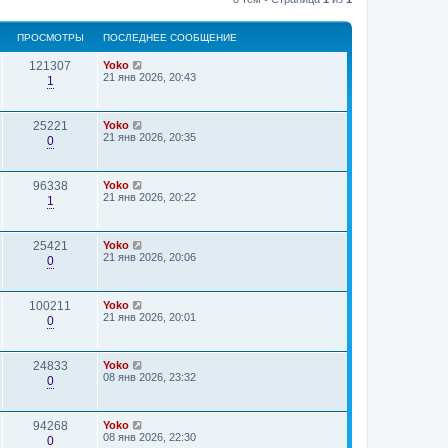
ПРОСМОТРЫ
ПОСЛЕДНЕЕ СООБЩЕНИЕ
121307
Yoko
21 янв 2026, 20:43
1
25221
Yoko
21 янв 2026, 20:35
0
96338
Yoko
21 янв 2026, 20:22
1
25421
Yoko
21 янв 2026, 20:06
0
100211
Yoko
21 янв 2026, 20:01
0
24833
Yoko
08 янв 2026, 23:32
0
94268
Yoko
08 янв 2026, 22:30
0