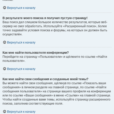
Вернуться к началу
В результате моего поиска я получил пустую страницу!
Ваш поиск дал слишком большое количество результатов, которые веб-
сервер не смог обработать. Используйте «Расширенный поиск», более
точно задавайте условия поиска и форумы, на которых он должен быть
осуществлён.
Вернуться к началу
Как мне найти пользователя конференции?
Перейдите на страницу «Пользователи» и щёлкните по ссылке «Найти
пользователя».
Вернуться к началу
Как мне найти свои сообщения и созданные мной темы?
Вы можете найти свои сообщения, щёлкнув по ссылке «Показать ваши
сообщения» в личном разделе на главной странице, по ссылке «Найти
сообщения пользователя» на странице вашего профиля на конференции
или по ссылке «Ваши сообщения» в меню «Ссылки» на главной странице.
Чтобы найти созданные вами темы, используйте страницу расширенного
поиска, заполнив соответствующие поля.
Вернуться к началу