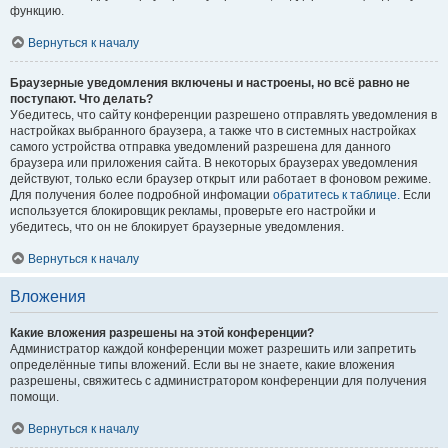
функцию.
Вернуться к началу
Браузерные уведомления включены и настроены, но всё равно не
поступают. Что делать?
Убедитесь, что сайту конференции разрешено отправлять уведомления в
настройках выбранного браузера, а также что в системных настройках
самого устройства отправка уведомлений разрешена для данного
браузера или приложения сайта. В некоторых браузерах уведомления
действуют, только если браузер открыт или работает в фоновом режиме.
Для получения более подробной инфомации
обратитесь к таблице.
Если
используется блокировщик рекламы, проверьте его настройки и
убедитесь, что он не блокирует браузерные уведомления.
Вернуться к началу
Вложения
Какие вложения разрешены на этой конференции?
Администратор каждой конференции может разрешить или запретить
определённые типы вложений. Если вы не знаете, какие вложения
разрешены, свяжитесь с администратором конференции для получения
помощи.
Вернуться к началу