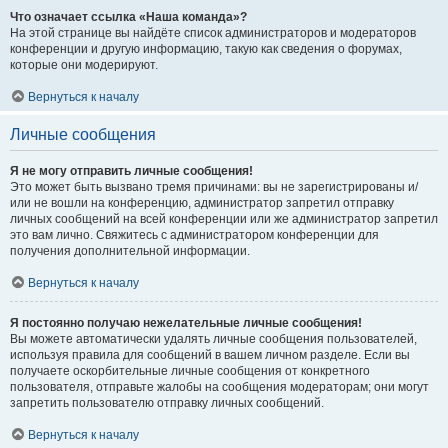
Что означает ссылка «Наша команда»?
На этой странице вы найдёте список администраторов и модераторов
конференции и другую информацию, такую как сведения о форумах,
которые они модерируют.
Вернуться к началу
Личные сообщения
Я не могу отправить личные сообщения!
Это может быть вызвано тремя причинами: вы не зарегистрированы и/
или не вошли на конференцию, администратор запретил отправку
личных сообщений на всей конференции или же администратор запретил
это вам лично. Свяжитесь с администратором конференции для
получения дополнительной информации.
Вернуться к началу
Я постоянно получаю нежелательные личные сообщения!
Вы можете автоматически удалять личные сообщения пользователей,
используя правила для сообщений в вашем личном разделе. Если вы
получаете оскорбительные личные сообщения от конкретного
пользователя, отправьте жалобы на сообщения модераторам; они могут
запретить пользователю отправку личных сообщений.
Вернуться к началу