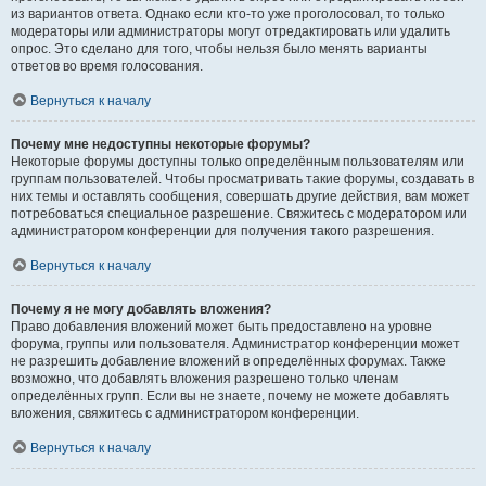
из вариантов ответа. Однако если кто-то уже проголосовал, то только
модераторы или администраторы могут отредактировать или удалить
опрос. Это сделано для того, чтобы нельзя было менять варианты
ответов во время голосования.
Вернуться к началу
Почему мне недоступны некоторые форумы?
Некоторые форумы доступны только определённым пользователям или
группам пользователей. Чтобы просматривать такие форумы, создавать в
них темы и оставлять сообщения, совершать другие действия, вам может
потребоваться специальное разрешение. Свяжитесь с модератором или
администратором конференции для получения такого разрешения.
Вернуться к началу
Почему я не могу добавлять вложения?
Право добавления вложений может быть предоставлено на уровне
форума, группы или пользователя. Администратор конференции может
не разрешить добавление вложений в определённых форумах. Также
возможно, что добавлять вложения разрешено только членам
определённых групп. Если вы не знаете, почему не можете добавлять
вложения, свяжитесь с администратором конференции.
Вернуться к началу