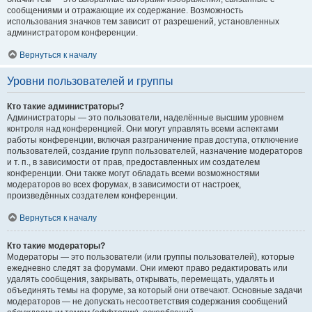
сообщениями и отражающие их содержание. Возможность
использования значков тем зависит от разрешений, установленных
администратором конференции.
Вернуться к началу
Уровни пользователей и группы
Кто такие администраторы?
Администраторы — это пользователи, наделённые высшим уровнем
контроля над конференцией. Они могут управлять всеми аспектами
работы конференции, включая разграничение прав доступа, отключение
пользователей, создание групп пользователей, назначение модераторов
и т. п., в зависимости от прав, предоставленных им создателем
конференции. Они также могут обладать всеми возможностями
модераторов во всех форумах, в зависимости от настроек,
произведённых создателем конференции.
Вернуться к началу
Кто такие модераторы?
Модераторы — это пользователи (или группы пользователей), которые
ежедневно следят за форумами. Они имеют право редактировать или
удалять сообщения, закрывать, открывать, перемещать, удалять и
объединять темы на форуме, за который они отвечают. Основные задачи
модераторов — не допускать несоответствия содержания сообщений