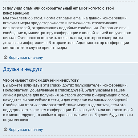
Я получил спам или оскорбительный email от кого-то с этой
конференции!
Мы сожалеем об этом. Форма отправки email на данной конференции
включает меры предосторожности и возможность отслеживания
пользователей, отправляющих подобные сообщения. Отправьте email-
сообщение администратору конференции с полной копией полученного
письма. Очень важно включить все заголовки, в которых содержится
детальная информация об отправителе. Администратор конференции
сможет в этом случае принять меры.
Вернуться к началу
Друзья и недруги
Что означают списки друзей и недругов?
Вы можете включать в эти списки других пользователей конференции.
Пользователи, добавленные в список друзей, будут указаны в вашем
личном разделе для получения быстрого доступа к информации о том,
находятся ли они сейчас в сети, и для отправки им личных сообщений.
Сообщения от этих пользователей также могут выделяться, если это
поддерживается стилем конференции. Если вы добавили пользователей
в список недругов, то любые отправленные ими сообщения будут скрыты
по умолчанию.
Вернуться к началу