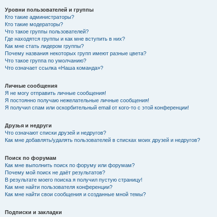
Уровни пользователей и группы
Кто такие администраторы?
Кто такие модераторы?
Что такое группы пользователей?
Где находятся группы и как мне вступить в них?
Как мне стать лидером группы?
Почему названия некоторых групп имеют разные цвета?
Что такое группа по умолчанию?
Что означает ссылка «Наша команда»?
Личные сообщения
Я не могу отправить личные сообщения!
Я постоянно получаю нежелательные личные сообщения!
Я получил спам или оскорбительный email от кого-то с этой конференции!
Друзья и недруги
Что означают списки друзей и недругов?
Как мне добавлять/удалять пользователей в списках моих друзей и недругов?
Поиск по форумам
Как мне выполнить поиск по форуму или форумам?
Почему мой поиск не даёт результатов?
В результате моего поиска я получил пустую страницу!
Как мне найти пользователя конференции?
Как мне найти свои сообщения и созданные мной темы?
Подписки и закладки