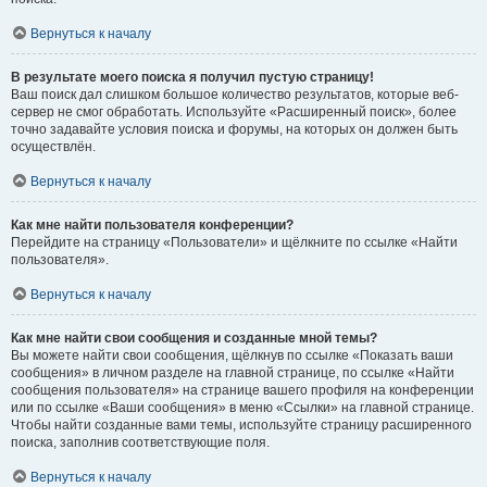
Вернуться к началу
В результате моего поиска я получил пустую страницу!
Ваш поиск дал слишком большое количество результатов, которые веб-
сервер не смог обработать. Используйте «Расширенный поиск», более
точно задавайте условия поиска и форумы, на которых он должен быть
осуществлён.
Вернуться к началу
Как мне найти пользователя конференции?
Перейдите на страницу «Пользователи» и щёлкните по ссылке «Найти
пользователя».
Вернуться к началу
Как мне найти свои сообщения и созданные мной темы?
Вы можете найти свои сообщения, щёлкнув по ссылке «Показать ваши
сообщения» в личном разделе на главной странице, по ссылке «Найти
сообщения пользователя» на странице вашего профиля на конференции
или по ссылке «Ваши сообщения» в меню «Ссылки» на главной странице.
Чтобы найти созданные вами темы, используйте страницу расширенного
поиска, заполнив соответствующие поля.
Вернуться к началу