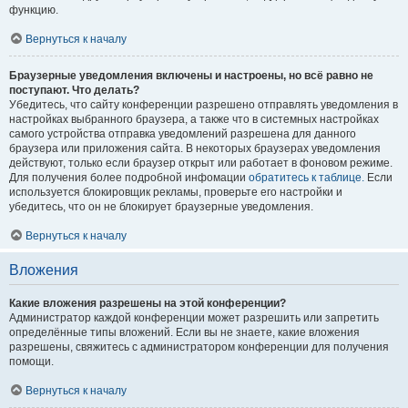
функцию.
Вернуться к началу
Браузерные уведомления включены и настроены, но всё равно не
поступают. Что делать?
Убедитесь, что сайту конференции разрешено отправлять уведомления в
настройках выбранного браузера, а также что в системных настройках
самого устройства отправка уведомлений разрешена для данного
браузера или приложения сайта. В некоторых браузерах уведомления
действуют, только если браузер открыт или работает в фоновом режиме.
Для получения более подробной инфомации
обратитесь к таблице.
Если
используется блокировщик рекламы, проверьте его настройки и
убедитесь, что он не блокирует браузерные уведомления.
Вернуться к началу
Вложения
Какие вложения разрешены на этой конференции?
Администратор каждой конференции может разрешить или запретить
определённые типы вложений. Если вы не знаете, какие вложения
разрешены, свяжитесь с администратором конференции для получения
помощи.
Вернуться к началу