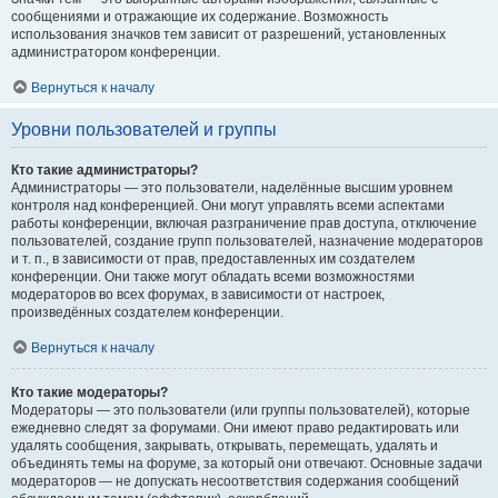
сообщениями и отражающие их содержание. Возможность
использования значков тем зависит от разрешений, установленных
администратором конференции.
Вернуться к началу
Уровни пользователей и группы
Кто такие администраторы?
Администраторы — это пользователи, наделённые высшим уровнем
контроля над конференцией. Они могут управлять всеми аспектами
работы конференции, включая разграничение прав доступа, отключение
пользователей, создание групп пользователей, назначение модераторов
и т. п., в зависимости от прав, предоставленных им создателем
конференции. Они также могут обладать всеми возможностями
модераторов во всех форумах, в зависимости от настроек,
произведённых создателем конференции.
Вернуться к началу
Кто такие модераторы?
Модераторы — это пользователи (или группы пользователей), которые
ежедневно следят за форумами. Они имеют право редактировать или
удалять сообщения, закрывать, открывать, перемещать, удалять и
объединять темы на форуме, за который они отвечают. Основные задачи
модераторов — не допускать несоответствия содержания сообщений