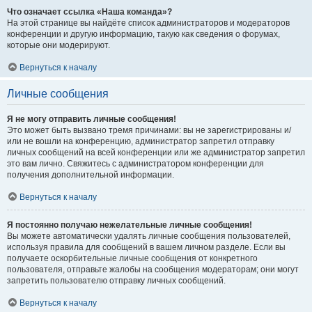
Что означает ссылка «Наша команда»?
На этой странице вы найдёте список администраторов и модераторов
конференции и другую информацию, такую как сведения о форумах,
которые они модерируют.
Вернуться к началу
Личные сообщения
Я не могу отправить личные сообщения!
Это может быть вызвано тремя причинами: вы не зарегистрированы и/
или не вошли на конференцию, администратор запретил отправку
личных сообщений на всей конференции или же администратор запретил
это вам лично. Свяжитесь с администратором конференции для
получения дополнительной информации.
Вернуться к началу
Я постоянно получаю нежелательные личные сообщения!
Вы можете автоматически удалять личные сообщения пользователей,
используя правила для сообщений в вашем личном разделе. Если вы
получаете оскорбительные личные сообщения от конкретного
пользователя, отправьте жалобы на сообщения модераторам; они могут
запретить пользователю отправку личных сообщений.
Вернуться к началу