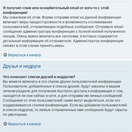
Я получил спам или оскорбительный email от кого-то с этой
конференции!
Мы сожалеем об этом. Форма отправки email на данной конференции
включает меры предосторожности и возможность отслеживания
пользователей, отправляющих подобные сообщения. Отправьте email-
сообщение администратору конференции с полной копией полученного
письма. Очень важно включить все заголовки, в которых содержится
детальная информация об отправителе. Администратор конференции
сможет в этом случае принять меры.
Вернуться к началу
Друзья и недруги
Что означают списки друзей и недругов?
Вы можете включать в эти списки других пользователей конференции.
Пользователи, добавленные в список друзей, будут указаны в вашем
личном разделе для получения быстрого доступа к информации о том,
находятся ли они сейчас в сети, и для отправки им личных сообщений.
Сообщения от этих пользователей также могут выделяться, если это
поддерживается стилем конференции. Если вы добавили пользователей
в список недругов, то любые отправленные ими сообщения будут скрыты
по умолчанию.
Вернуться к началу