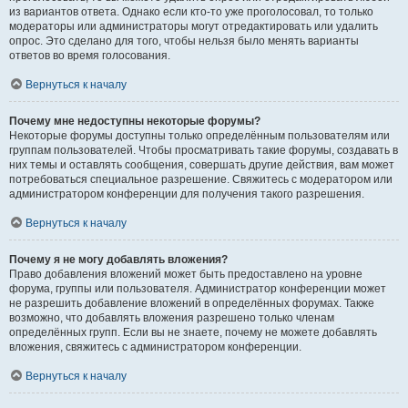
из вариантов ответа. Однако если кто-то уже проголосовал, то только
модераторы или администраторы могут отредактировать или удалить
опрос. Это сделано для того, чтобы нельзя было менять варианты
ответов во время голосования.
Вернуться к началу
Почему мне недоступны некоторые форумы?
Некоторые форумы доступны только определённым пользователям или
группам пользователей. Чтобы просматривать такие форумы, создавать в
них темы и оставлять сообщения, совершать другие действия, вам может
потребоваться специальное разрешение. Свяжитесь с модератором или
администратором конференции для получения такого разрешения.
Вернуться к началу
Почему я не могу добавлять вложения?
Право добавления вложений может быть предоставлено на уровне
форума, группы или пользователя. Администратор конференции может
не разрешить добавление вложений в определённых форумах. Также
возможно, что добавлять вложения разрешено только членам
определённых групп. Если вы не знаете, почему не можете добавлять
вложения, свяжитесь с администратором конференции.
Вернуться к началу