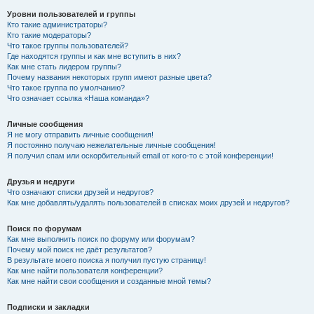
Уровни пользователей и группы
Кто такие администраторы?
Кто такие модераторы?
Что такое группы пользователей?
Где находятся группы и как мне вступить в них?
Как мне стать лидером группы?
Почему названия некоторых групп имеют разные цвета?
Что такое группа по умолчанию?
Что означает ссылка «Наша команда»?
Личные сообщения
Я не могу отправить личные сообщения!
Я постоянно получаю нежелательные личные сообщения!
Я получил спам или оскорбительный email от кого-то с этой конференции!
Друзья и недруги
Что означают списки друзей и недругов?
Как мне добавлять/удалять пользователей в списках моих друзей и недругов?
Поиск по форумам
Как мне выполнить поиск по форуму или форумам?
Почему мой поиск не даёт результатов?
В результате моего поиска я получил пустую страницу!
Как мне найти пользователя конференции?
Как мне найти свои сообщения и созданные мной темы?
Подписки и закладки