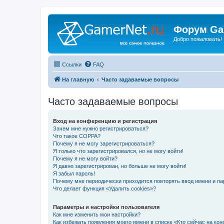
Форум Ga
Добро пожаловать!
Ссылки
FAQ
На главную
Часто задаваемые вопросы
Часто задаваемые вопросы
Вход на конференцию и регистрация
Зачем мне нужно регистрироваться?
Что такое COPPA?
Почему я не могу зарегистрироваться?
Я только что зарегистрировался, но не могу войти!
Почему я не могу войти?
Я давно зарегистрирован, но больше не могу войти!
Я забыл пароль!
Почему мне периодически приходится повторять ввод имени и па
Что делает функция «Удалить cookies»?
Параметры и настройки пользователя
Как мне изменить мои настройки?
Как избежать появления моего имени в списке «Кто сейчас на ко