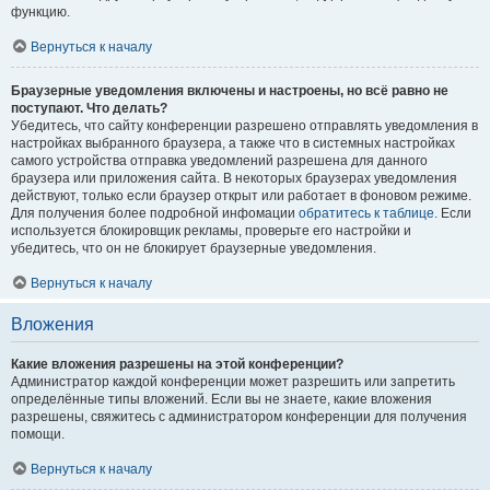
функцию.
Вернуться к началу
Браузерные уведомления включены и настроены, но всё равно не
поступают. Что делать?
Убедитесь, что сайту конференции разрешено отправлять уведомления в
настройках выбранного браузера, а также что в системных настройках
самого устройства отправка уведомлений разрешена для данного
браузера или приложения сайта. В некоторых браузерах уведомления
действуют, только если браузер открыт или работает в фоновом режиме.
Для получения более подробной инфомации
обратитесь к таблице.
Если
используется блокировщик рекламы, проверьте его настройки и
убедитесь, что он не блокирует браузерные уведомления.
Вернуться к началу
Вложения
Какие вложения разрешены на этой конференции?
Администратор каждой конференции может разрешить или запретить
определённые типы вложений. Если вы не знаете, какие вложения
разрешены, свяжитесь с администратором конференции для получения
помощи.
Вернуться к началу