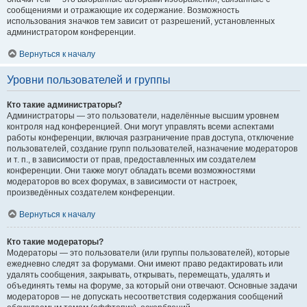
сообщениями и отражающие их содержание. Возможность
использования значков тем зависит от разрешений, установленных
администратором конференции.
Вернуться к началу
Уровни пользователей и группы
Кто такие администраторы?
Администраторы — это пользователи, наделённые высшим уровнем
контроля над конференцией. Они могут управлять всеми аспектами
работы конференции, включая разграничение прав доступа, отключение
пользователей, создание групп пользователей, назначение модераторов
и т. п., в зависимости от прав, предоставленных им создателем
конференции. Они также могут обладать всеми возможностями
модераторов во всех форумах, в зависимости от настроек,
произведённых создателем конференции.
Вернуться к началу
Кто такие модераторы?
Модераторы — это пользователи (или группы пользователей), которые
ежедневно следят за форумами. Они имеют право редактировать или
удалять сообщения, закрывать, открывать, перемещать, удалять и
объединять темы на форуме, за который они отвечают. Основные задачи
модераторов — не допускать несоответствия содержания сообщений