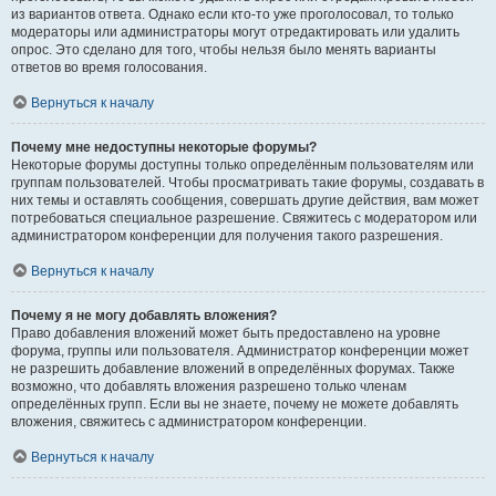
из вариантов ответа. Однако если кто-то уже проголосовал, то только
модераторы или администраторы могут отредактировать или удалить
опрос. Это сделано для того, чтобы нельзя было менять варианты
ответов во время голосования.
Вернуться к началу
Почему мне недоступны некоторые форумы?
Некоторые форумы доступны только определённым пользователям или
группам пользователей. Чтобы просматривать такие форумы, создавать в
них темы и оставлять сообщения, совершать другие действия, вам может
потребоваться специальное разрешение. Свяжитесь с модератором или
администратором конференции для получения такого разрешения.
Вернуться к началу
Почему я не могу добавлять вложения?
Право добавления вложений может быть предоставлено на уровне
форума, группы или пользователя. Администратор конференции может
не разрешить добавление вложений в определённых форумах. Также
возможно, что добавлять вложения разрешено только членам
определённых групп. Если вы не знаете, почему не можете добавлять
вложения, свяжитесь с администратором конференции.
Вернуться к началу