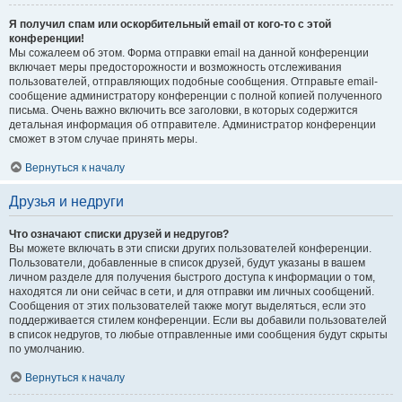
Я получил спам или оскорбительный email от кого-то с этой
конференции!
Мы сожалеем об этом. Форма отправки email на данной конференции
включает меры предосторожности и возможность отслеживания
пользователей, отправляющих подобные сообщения. Отправьте email-
сообщение администратору конференции с полной копией полученного
письма. Очень важно включить все заголовки, в которых содержится
детальная информация об отправителе. Администратор конференции
сможет в этом случае принять меры.
Вернуться к началу
Друзья и недруги
Что означают списки друзей и недругов?
Вы можете включать в эти списки других пользователей конференции.
Пользователи, добавленные в список друзей, будут указаны в вашем
личном разделе для получения быстрого доступа к информации о том,
находятся ли они сейчас в сети, и для отправки им личных сообщений.
Сообщения от этих пользователей также могут выделяться, если это
поддерживается стилем конференции. Если вы добавили пользователей
в список недругов, то любые отправленные ими сообщения будут скрыты
по умолчанию.
Вернуться к началу