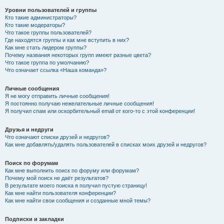
Уровни пользователей и группы
Кто такие администраторы?
Кто такие модераторы?
Что такое группы пользователей?
Где находятся группы и как мне вступить в них?
Как мне стать лидером группы?
Почему названия некоторых групп имеют разные цвета?
Что такое группа по умолчанию?
Что означает ссылка «Наша команда»?
Личные сообщения
Я не могу отправить личные сообщения!
Я постоянно получаю нежелательные личные сообщения!
Я получил спам или оскорбительный email от кого-то с этой конференции!
Друзья и недруги
Что означают списки друзей и недругов?
Как мне добавлять/удалять пользователей в списках моих друзей и недругов?
Поиск по форумам
Как мне выполнить поиск по форуму или форумам?
Почему мой поиск не даёт результатов?
В результате моего поиска я получил пустую страницу!
Как мне найти пользователя конференции?
Как мне найти свои сообщения и созданные мной темы?
Подписки и закладки