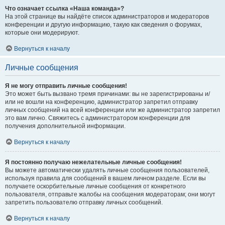
Что означает ссылка «Наша команда»?
На этой странице вы найдёте список администраторов и модераторов
конференции и другую информацию, такую как сведения о форумах,
которые они модерируют.
Вернуться к началу
Личные сообщения
Я не могу отправить личные сообщения!
Это может быть вызвано тремя причинами: вы не зарегистрированы и/
или не вошли на конференцию, администратор запретил отправку
личных сообщений на всей конференции или же администратор запретил
это вам лично. Свяжитесь с администратором конференции для
получения дополнительной информации.
Вернуться к началу
Я постоянно получаю нежелательные личные сообщения!
Вы можете автоматически удалять личные сообщения пользователей,
используя правила для сообщений в вашем личном разделе. Если вы
получаете оскорбительные личные сообщения от конкретного
пользователя, отправьте жалобы на сообщения модераторам; они могут
запретить пользователю отправку личных сообщений.
Вернуться к началу