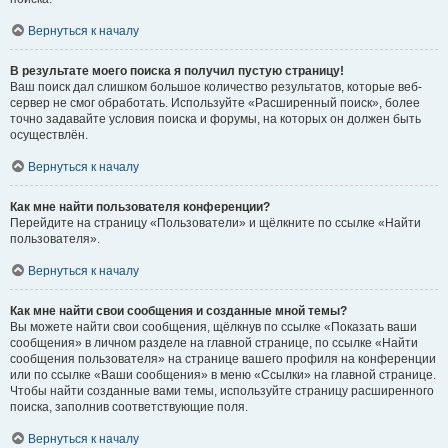
Вернуться к началу
В результате моего поиска я получил пустую страницу!
Ваш поиск дал слишком большое количество результатов, которые веб-
сервер не смог обработать. Используйте «Расширенный поиск», более
точно задавайте условия поиска и форумы, на которых он должен быть
осуществлён.
Вернуться к началу
Как мне найти пользователя конференции?
Перейдите на страницу «Пользователи» и щёлкните по ссылке «Найти
пользователя».
Вернуться к началу
Как мне найти свои сообщения и созданные мной темы?
Вы можете найти свои сообщения, щёлкнув по ссылке «Показать ваши
сообщения» в личном разделе на главной странице, по ссылке «Найти
сообщения пользователя» на странице вашего профиля на конференции
или по ссылке «Ваши сообщения» в меню «Ссылки» на главной странице.
Чтобы найти созданные вами темы, используйте страницу расширенного
поиска, заполнив соответствующие поля.
Вернуться к началу