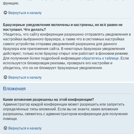
функцию.
Вернуться к началу
Браузерные уведомления включены и настроены, но всё равно не
поступают. Что делать?
Убедитесь, что сайту конференции разрешено отправлять уведомления в
настройках выбранного браузера, а также что в системных настройках
самого устройства отправка уведомлений разрешена для данного
браузера или приложения сайта. В некоторых браузерах уведомления
действуют, только если браузер открыт или работает в фоновом режиме.
Для получения более подробной инфомации
обратитесь к таблице.
Если
используется блокировщик рекламы, проверьте его настройки и
убедитесь, что он не блокирует браузерные уведомления.
Вернуться к началу
Вложения
Какие вложения разрешены на этой конференции?
Администратор каждой конференции может разрешить или запретить
определённые типы вложений. Если вы не знаете, какие вложения
разрешены, свяжитесь с администратором конференции для получения
помощи.
Вернуться к началу