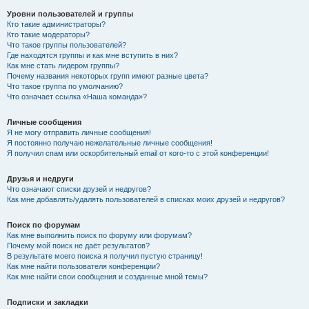
Уровни пользователей и группы
Кто такие администраторы?
Кто такие модераторы?
Что такое группы пользователей?
Где находятся группы и как мне вступить в них?
Как мне стать лидером группы?
Почему названия некоторых групп имеют разные цвета?
Что такое группа по умолчанию?
Что означает ссылка «Наша команда»?
Личные сообщения
Я не могу отправить личные сообщения!
Я постоянно получаю нежелательные личные сообщения!
Я получил спам или оскорбительный email от кого-то с этой конференции!
Друзья и недруги
Что означают списки друзей и недругов?
Как мне добавлять/удалять пользователей в списках моих друзей и недругов?
Поиск по форумам
Как мне выполнить поиск по форуму или форумам?
Почему мой поиск не даёт результатов?
В результате моего поиска я получил пустую страницу!
Как мне найти пользователя конференции?
Как мне найти свои сообщения и созданные мной темы?
Подписки и закладки