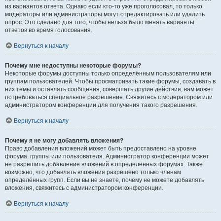
из вариантов ответа. Однако если кто-то уже проголосовал, то только
модераторы или администраторы могут отредактировать или удалить
опрос. Это сделано для того, чтобы нельзя было менять варианты
ответов во время голосования.
Вернуться к началу
Почему мне недоступны некоторые форумы?
Некоторые форумы доступны только определённым пользователям или
группам пользователей. Чтобы просматривать такие форумы, создавать в
них темы и оставлять сообщения, совершать другие действия, вам может
потребоваться специальное разрешение. Свяжитесь с модератором или
администратором конференции для получения такого разрешения.
Вернуться к началу
Почему я не могу добавлять вложения?
Право добавления вложений может быть предоставлено на уровне
форума, группы или пользователя. Администратор конференции может
не разрешить добавление вложений в определённых форумах. Также
возможно, что добавлять вложения разрешено только членам
определённых групп. Если вы не знаете, почему не можете добавлять
вложения, свяжитесь с администратором конференции.
Вернуться к началу