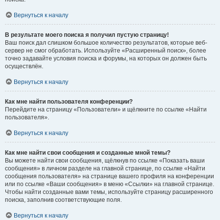
Вернуться к началу
В результате моего поиска я получил пустую страницу!
Ваш поиск дал слишком большое количество результатов, которые веб-
сервер не смог обработать. Используйте «Расширенный поиск», более
точно задавайте условия поиска и форумы, на которых он должен быть
осуществлён.
Вернуться к началу
Как мне найти пользователя конференции?
Перейдите на страницу «Пользователи» и щёлкните по ссылке «Найти
пользователя».
Вернуться к началу
Как мне найти свои сообщения и созданные мной темы?
Вы можете найти свои сообщения, щёлкнув по ссылке «Показать ваши
сообщения» в личном разделе на главной странице, по ссылке «Найти
сообщения пользователя» на странице вашего профиля на конференции
или по ссылке «Ваши сообщения» в меню «Ссылки» на главной странице.
Чтобы найти созданные вами темы, используйте страницу расширенного
поиска, заполнив соответствующие поля.
Вернуться к началу