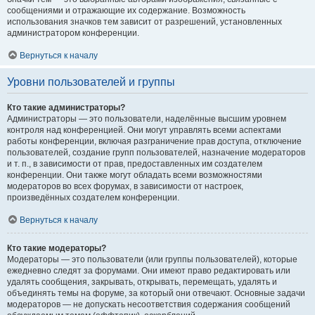
сообщениями и отражающие их содержание. Возможность
использования значков тем зависит от разрешений, установленных
администратором конференции.
Вернуться к началу
Уровни пользователей и группы
Кто такие администраторы?
Администраторы — это пользователи, наделённые высшим уровнем
контроля над конференцией. Они могут управлять всеми аспектами
работы конференции, включая разграничение прав доступа, отключение
пользователей, создание групп пользователей, назначение модераторов
и т. п., в зависимости от прав, предоставленных им создателем
конференции. Они также могут обладать всеми возможностями
модераторов во всех форумах, в зависимости от настроек,
произведённых создателем конференции.
Вернуться к началу
Кто такие модераторы?
Модераторы — это пользователи (или группы пользователей), которые
ежедневно следят за форумами. Они имеют право редактировать или
удалять сообщения, закрывать, открывать, перемещать, удалять и
объединять темы на форуме, за который они отвечают. Основные задачи
модераторов — не допускать несоответствия содержания сообщений