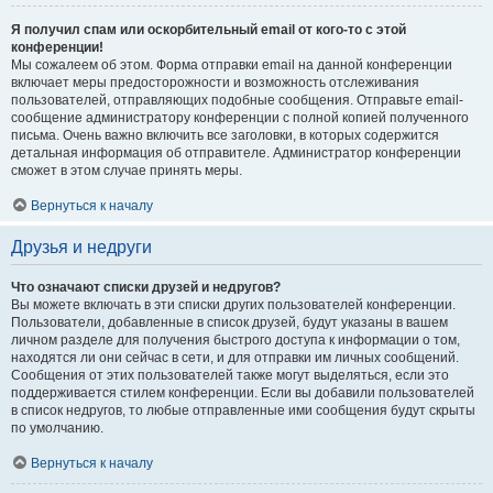
Я получил спам или оскорбительный email от кого-то с этой
конференции!
Мы сожалеем об этом. Форма отправки email на данной конференции
включает меры предосторожности и возможность отслеживания
пользователей, отправляющих подобные сообщения. Отправьте email-
сообщение администратору конференции с полной копией полученного
письма. Очень важно включить все заголовки, в которых содержится
детальная информация об отправителе. Администратор конференции
сможет в этом случае принять меры.
Вернуться к началу
Друзья и недруги
Что означают списки друзей и недругов?
Вы можете включать в эти списки других пользователей конференции.
Пользователи, добавленные в список друзей, будут указаны в вашем
личном разделе для получения быстрого доступа к информации о том,
находятся ли они сейчас в сети, и для отправки им личных сообщений.
Сообщения от этих пользователей также могут выделяться, если это
поддерживается стилем конференции. Если вы добавили пользователей
в список недругов, то любые отправленные ими сообщения будут скрыты
по умолчанию.
Вернуться к началу