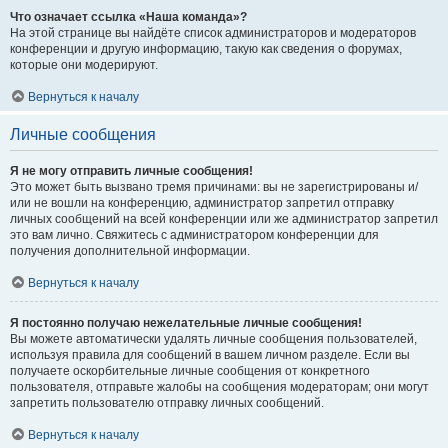
Что означает ссылка «Наша команда»?
На этой странице вы найдёте список администраторов и модераторов
конференции и другую информацию, такую как сведения о форумах,
которые они модерируют.
Вернуться к началу
Личные сообщения
Я не могу отправить личные сообщения!
Это может быть вызвано тремя причинами: вы не зарегистрированы и/
или не вошли на конференцию, администратор запретил отправку
личных сообщений на всей конференции или же администратор запретил
это вам лично. Свяжитесь с администратором конференции для
получения дополнительной информации.
Вернуться к началу
Я постоянно получаю нежелательные личные сообщения!
Вы можете автоматически удалять личные сообщения пользователей,
используя правила для сообщений в вашем личном разделе. Если вы
получаете оскорбительные личные сообщения от конкретного
пользователя, отправьте жалобы на сообщения модераторам; они могут
запретить пользователю отправку личных сообщений.
Вернуться к началу