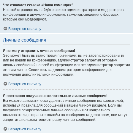
Что означает ссылка «Наша команда»?
На этой странице вы найдёте список администраторов и модераторов
конференции и другую информацию, такую как сведения о форумах,
которые они модерируют.
Вернуться к началу
Личные сообщения
Я не могу отправить личные сообщения!
Это может быть вызвано тремя причинами: вы не зарегистрированы и/
или не вошли на конференцию, администратор запретил отправку
личных сообщений на всей конференции или же администратор запретил
это вам лично. Свяжитесь с администратором конференции для
получения дополнительной информации.
Вернуться к началу
Я постоянно получаю нежелательные личные сообщения!
Вы можете автоматически удалять личные сообщения пользователей,
используя правила для сообщений в вашем личном разделе. Если вы
получаете оскорбительные личные сообщения от конкретного
пользователя, отправьте жалобы на сообщения модераторам; они могут
запретить пользователю отправку личных сообщений.
Вернуться к началу