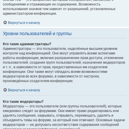
сообщениями и отражающие их содержание. Возможность
использования значков тем зависит от разрешений, установленных
администратором конференции.
Вернуться к началу
Уровни пользователей и группы
Кто такие администраторы?
Администраторы — это пользователи, наделённые высшим уровнем
контроля над конференцией. Они могут управлять всеми аспектами
работы конференции, включая разграничение прав доступа, отключение
пользователей, создание групп пользователей, назначение модераторов
и т. п., в зависимости от прав, предоставленных им создателем
конференции. Они также могут обладать всеми возможностями
модераторов во всех форумах, в зависимости от настроек,
произведённых создателем конференции.
Вернуться к началу
Кто такие модераторы?
Модераторы — это пользователи (или группы пользователей), которые
ежедневно следят за форумами. Они имеют право редактировать или
удалять сообщения, закрывать, открывать, перемещать, удалять и
объединять темы на форуме, за который они отвечают. Основные задачи
модераторов — не допускать несоответствия содержания сообщений