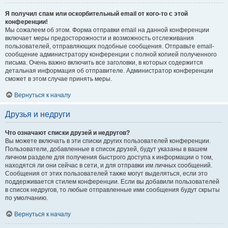
Я получил спам или оскорбительный email от кого-то с этой
конференции!
Мы сожалеем об этом. Форма отправки email на данной конференции
включает меры предосторожности и возможность отслеживания
пользователей, отправляющих подобные сообщения. Отправьте email-
сообщение администратору конференции с полной копией полученного
письма. Очень важно включить все заголовки, в которых содержится
детальная информация об отправителе. Администратор конференции
сможет в этом случае принять меры.
Вернуться к началу
Друзья и недруги
Что означают списки друзей и недругов?
Вы можете включать в эти списки других пользователей конференции.
Пользователи, добавленные в список друзей, будут указаны в вашем
личном разделе для получения быстрого доступа к информации о том,
находятся ли они сейчас в сети, и для отправки им личных сообщений.
Сообщения от этих пользователей также могут выделяться, если это
поддерживается стилем конференции. Если вы добавили пользователей
в список недругов, то любые отправленные ими сообщения будут скрыты
по умолчанию.
Вернуться к началу