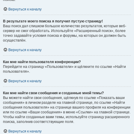
Вернуться к началу
В результате моего поиска я получил пустую страницу!
Ваш поиск дал слишком большое количество результатов, которые веб-
сервер не смог обработать. Используйте «Расширенный поиск», более
точно задавайте условия поиска и форумы, на которых он должен быть
осуществлён.
Вернуться к началу
Как мне найти пользователя конференции?
Перейдите на страницу «Пользователи» и щёлкните по ссылке «Найти
пользователя».
Вернуться к началу
Как мне найти свои сообщения и созданные мной темы?
Вы можете найти свои сообщения, щёлкнув по ссылке «Показать ваши
сообщения» в личном разделе на главной странице, по ссылке «Найти
сообщения пользователя» на странице вашего профиля на конференции
или по ссылке «Ваши сообщения» в меню «Ссылки» на главной странице.
Чтобы найти созданные вами темы, используйте страницу расширенного
поиска, заполнив соответствующие поля.
Вернуться к началу