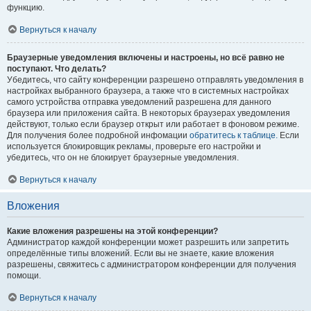
функцию.
Вернуться к началу
Браузерные уведомления включены и настроены, но всё равно не
поступают. Что делать?
Убедитесь, что сайту конференции разрешено отправлять уведомления в
настройках выбранного браузера, а также что в системных настройках
самого устройства отправка уведомлений разрешена для данного
браузера или приложения сайта. В некоторых браузерах уведомления
действуют, только если браузер открыт или работает в фоновом режиме.
Для получения более подробной инфомации
обратитесь к таблице.
Если
используется блокировщик рекламы, проверьте его настройки и
убедитесь, что он не блокирует браузерные уведомления.
Вернуться к началу
Вложения
Какие вложения разрешены на этой конференции?
Администратор каждой конференции может разрешить или запретить
определённые типы вложений. Если вы не знаете, какие вложения
разрешены, свяжитесь с администратором конференции для получения
помощи.
Вернуться к началу