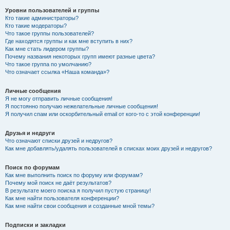
Уровни пользователей и группы
Кто такие администраторы?
Кто такие модераторы?
Что такое группы пользователей?
Где находятся группы и как мне вступить в них?
Как мне стать лидером группы?
Почему названия некоторых групп имеют разные цвета?
Что такое группа по умолчанию?
Что означает ссылка «Наша команда»?
Личные сообщения
Я не могу отправить личные сообщения!
Я постоянно получаю нежелательные личные сообщения!
Я получил спам или оскорбительный email от кого-то с этой конференции!
Друзья и недруги
Что означают списки друзей и недругов?
Как мне добавлять/удалять пользователей в списках моих друзей и недругов?
Поиск по форумам
Как мне выполнить поиск по форуму или форумам?
Почему мой поиск не даёт результатов?
В результате моего поиска я получил пустую страницу!
Как мне найти пользователя конференции?
Как мне найти свои сообщения и созданные мной темы?
Подписки и закладки