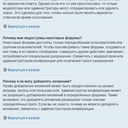
из вариантов ответа. Однако если кто-то уже проголосовал, то только
модераторы или администраторы могут отредактировать или удалить
опрос. Это сделано для того, чтобы нельзя было менять варианты
ответов во время голосования.
Вернуться к началу
Почему мне недоступны некоторые форумы?
Некоторые форумы доступны только определённым пользователям или
группам пользователей. Чтобы просматривать такие форумы, создавать в
них темы и оставлять сообщения, совершать другие действия, вам может
потребоваться специальное разрешение. Свяжитесь с модератором или
администратором конференции для получения такого разрешения.
Вернуться к началу
Почему я не могу добавлять вложения?
Право добавления вложений может быть предоставлено на уровне
форума, группы или пользователя. Администратор конференции может
не разрешить добавление вложений в определённых форумах. Также
возможно, что добавлять вложения разрешено только членам
определённых групп. Если вы не знаете, почему не можете добавлять
вложения, свяжитесь с администратором конференции.
Вернуться к началу