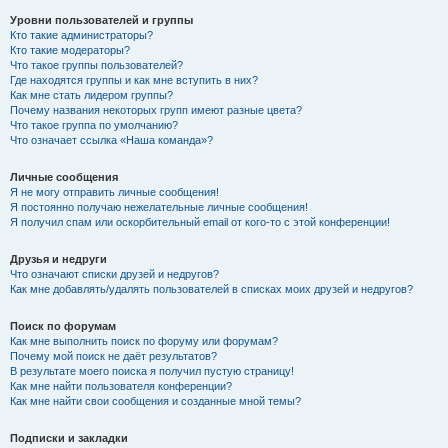
Уровни пользователей и группы
Кто такие администраторы?
Кто такие модераторы?
Что такое группы пользователей?
Где находятся группы и как мне вступить в них?
Как мне стать лидером группы?
Почему названия некоторых групп имеют разные цвета?
Что такое группа по умолчанию?
Что означает ссылка «Наша команда»?
Личные сообщения
Я не могу отправить личные сообщения!
Я постоянно получаю нежелательные личные сообщения!
Я получил спам или оскорбительный email от кого-то с этой конференции!
Друзья и недруги
Что означают списки друзей и недругов?
Как мне добавлять/удалять пользователей в списках моих друзей и недругов?
Поиск по форумам
Как мне выполнить поиск по форуму или форумам?
Почему мой поиск не даёт результатов?
В результате моего поиска я получил пустую страницу!
Как мне найти пользователя конференции?
Как мне найти свои сообщения и созданные мной темы?
Подписки и закладки