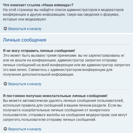
Что означает ссылка «Наша команда»?
На этой странице вы найдёте список администраторов и модераторов
конференции и другую информацию, такую как сведения о форумах,
которые они модерируют.
Вернуться к началу
Личные сообщения
Я не могу отправить личные сообщения!
Это может быть вызвано тремя причинами: вы не зарегистрированы и/
или не вошли на конференцию, администратор запретил отправку
личных сообщений на всей конференции или же администратор запретил
это вам лично. Свяжитесь с администратором конференции для
получения дополнительной информации.
Вернуться к началу
Я постоянно получаю нежелательные личные сообщения!
Вы можете автоматически удалять личные сообщения пользователей,
используя правила для сообщений в вашем личном разделе. Если вы
получаете оскорбительные личные сообщения от конкретного
пользователя, отправьте жалобы на сообщения модераторам; они могут
запретить пользователю отправку личных сообщений.
Вернуться к началу