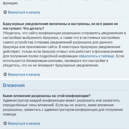
функцию.
Вернуться к началу
Браузерные уведомления включены и настроены, но всё равно не
поступают. Что делать?
Убедитесь, что сайту конференции разрешено отправлять уведомления в
настройках выбранного браузера, а также что в системных настройках
самого устройства отправка уведомлений разрешена для данного
браузера или приложения сайта. В некоторых браузерах уведомления
действуют, только если браузер открыт или работает в фоновом режиме.
Для получения более подробной инфомации
обратитесь к таблице.
Если
используется блокировщик рекламы, проверьте его настройки и
убедитесь, что он не блокирует браузерные уведомления.
Вернуться к началу
Вложения
Какие вложения разрешены на этой конференции?
Администратор каждой конференции может разрешить или запретить
определённые типы вложений. Если вы не знаете, какие вложения
разрешены, свяжитесь с администратором конференции для получения
помощи.
Вернуться к началу