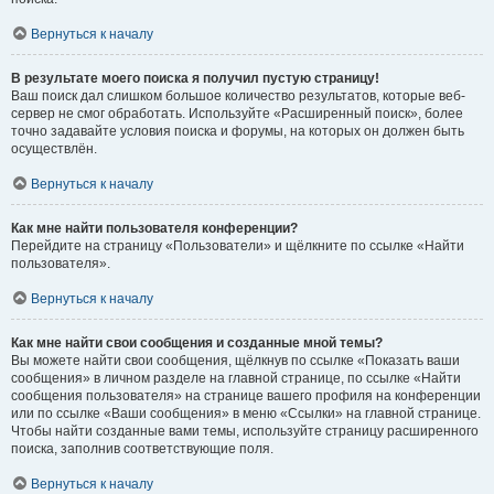
Вернуться к началу
В результате моего поиска я получил пустую страницу!
Ваш поиск дал слишком большое количество результатов, которые веб-
сервер не смог обработать. Используйте «Расширенный поиск», более
точно задавайте условия поиска и форумы, на которых он должен быть
осуществлён.
Вернуться к началу
Как мне найти пользователя конференции?
Перейдите на страницу «Пользователи» и щёлкните по ссылке «Найти
пользователя».
Вернуться к началу
Как мне найти свои сообщения и созданные мной темы?
Вы можете найти свои сообщения, щёлкнув по ссылке «Показать ваши
сообщения» в личном разделе на главной странице, по ссылке «Найти
сообщения пользователя» на странице вашего профиля на конференции
или по ссылке «Ваши сообщения» в меню «Ссылки» на главной странице.
Чтобы найти созданные вами темы, используйте страницу расширенного
поиска, заполнив соответствующие поля.
Вернуться к началу