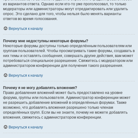
из вариантов ответа. Однако если кто-то уже проголосовал, то только
модераторы или администраторы могут отредактировать или удалить
опрос. Это сделано для того, чтобы нельзя было менять варианты
ответов во время голосования.
Вернуться к началу
Почему мне недоступны некоторые форумы?
Некоторые форумы доступны только определённым пользователям или
группам пользователей. Чтобы просматривать такие форумы, создавать в
них темы и оставлять сообщения, совершать другие действия, вам может
потребоваться специальное разрешение. Свяжитесь с модератором или
администратором конференции для получения такого разрешения.
Вернуться к началу
Почему я не могу добавлять вложения?
Право добавления вложений может быть предоставлено на уровне
форума, группы или пользователя. Администратор конференции может
не разрешить добавление вложений в определённых форумах. Также
возможно, что добавлять вложения разрешено только членам
определённых групп. Если вы не знаете, почему не можете добавлять
вложения, свяжитесь с администратором конференции.
Вернуться к началу