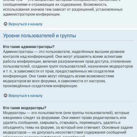
сообщениями и отражающие их содержание. Возможность
использования значков тем зависит от разрешений, установленных
администратором конференции.
Вернуться к началу
Уровни пользователей и группы
Кто такие администраторы?
Администраторы — это пользователи, наделённые высшим уровнем
контроля над конференцией. Они могут управлять всеми аспектами
работы конференции, включая разграничение прав доступа, отключение
пользователей, создание групп пользователей, назначение модераторов
и т. п., в зависимости от прав, предоставленных им создателем
конференции. Они также могут обладать всеми возможностями
модераторов во всех форумах, в зависимости от настроек,
произведённых создателем конференции.
Вернуться к началу
Кто такие модераторы?
Модераторы — это пользователи (или группы пользователей), которые
ежедневно следят за форумами. Они имеют право редактировать или
удалять сообщения, закрывать, открывать, перемещать, удалять и
объединять темы на форуме, за который они отвечают. Основные задачи
модераторов — не допускать несоответствия содержания сообщений