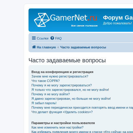
Форум Ga
Добро пожаловать!
Ссылки
FAQ
На главную
Часто задаваемые вопросы
Часто задаваемые вопросы
Вход на конференцию и регистрация
Зачем мне нужно регистрироваться?
Что такое COPPA?
Почему я не могу зарегистрироваться?
Я только что зарегистрировался, но не могу войти!
Почему я не могу войти?
Я давно зарегистрирован, но больше не могу войти!
Я забыл пароль!
Почему мне периодически приходится повторять ввод имени и па
Что делает функция «Удалить cookies»?
Параметры и настройки пользователя
Как мне изменить мои настройки?
Как избежать появления моего имени в списке «Кто сейчас на ко