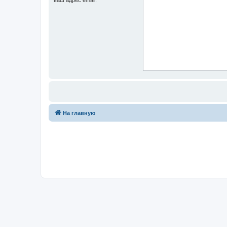
На главную