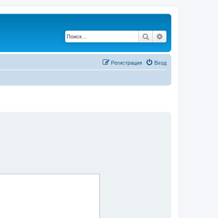
Поиск
Расширенный по
Регистрация
Вход