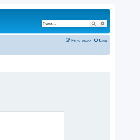
Поиск
Расширенный по
Регистрация
Вход