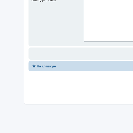
На главную