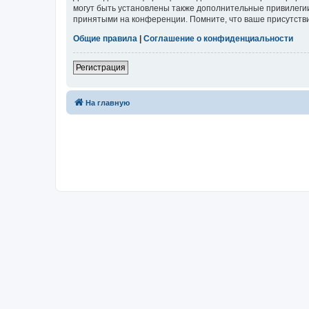
могут быть установлены также дополнительные привилегии
принятыми на конференции. Помните, что ваше присутстви
Общие правила
|
Соглашение о конфиденциальности
Регистрация
На главную