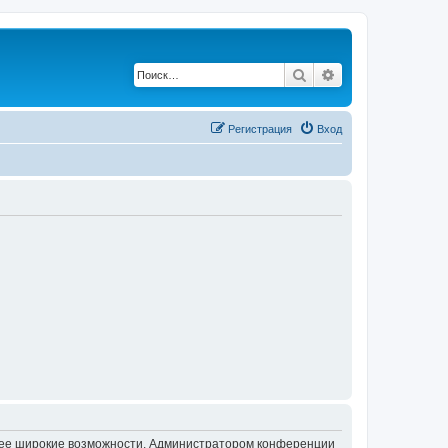
Поиск
Расширенный по
Регистрация
Вход
олее широкие возможности. Администратором конференции