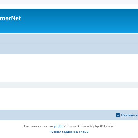
merNet
Связаться
Создано на основе
phpBB
® Forum Software © phpBB Limited
Русская поддержка phpBB