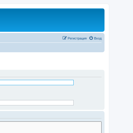
Регистрация
Вход