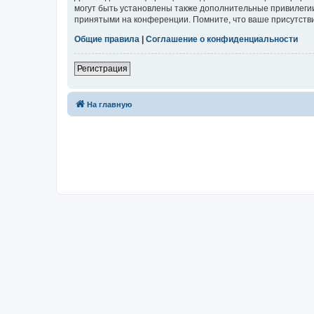
могут быть установлены также дополнительные привилегии
принятыми на конференции. Помните, что ваше присутстви
Общие правила
|
Соглашение о конфиденциальности
Регистрация
На главную