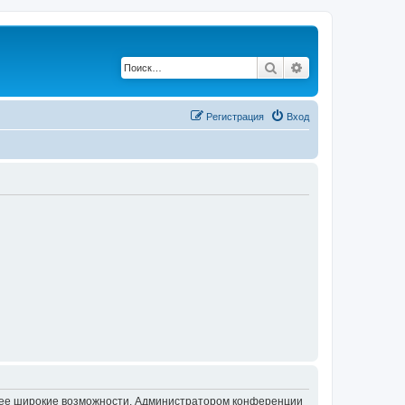
Поиск
Расширенный по
Регистрация
Вход
олее широкие возможности. Администратором конференции