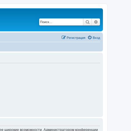
Поиск
Расширенный по
Регистрация
Вход
олее широкие возможности. Администратором конференции