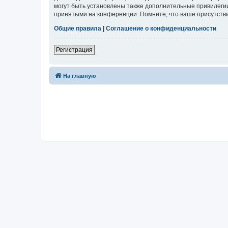
могут быть установлены также дополнительные привилегии
принятыми на конференции. Помните, что ваше присутстви
Общие правила
|
Соглашение о конфиденциальности
Регистрация
На главную