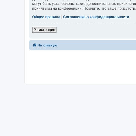
могут быть установлены также дополнительные привилегии
принятыми на конференции. Помните, что ваше присутстви
Общие правила
|
Соглашение о конфиденциальности
Регистрация
На главную