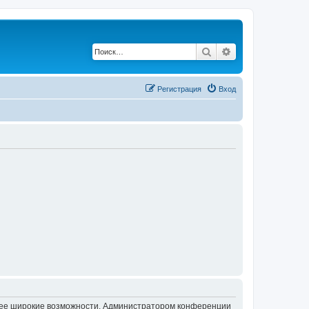
Поиск
Расширенный по
Регистрация
Вход
олее широкие возможности. Администратором конференции